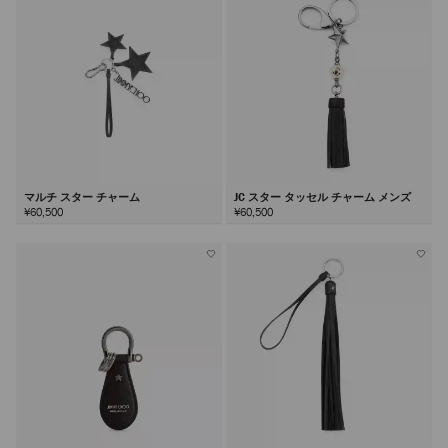
る
マルチ スター チャーム
JC スター タッセル チャーム メンズ
¥60,500
¥60,500