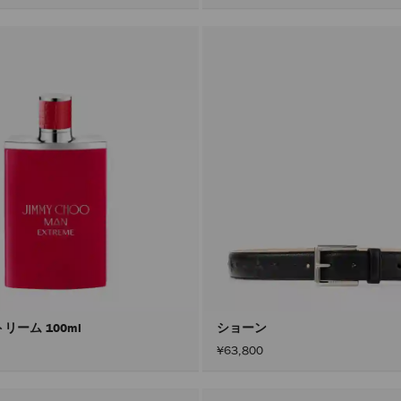
リーム 100ml
ショーン
¥63,800