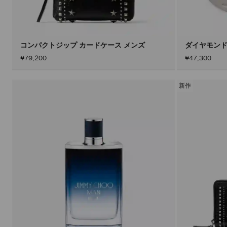
コンパクトジップ カードケース メンズ
ダイヤモンド
¥79,200
¥47,300
新作