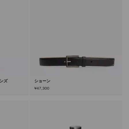
メンズ
ショーン
¥47,300