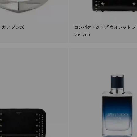
 カフ メンズ
コンパクトジップ ウォレット 
¥95,700