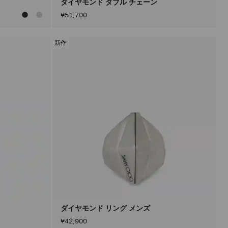
ダイヤモンド ダブル チェーン
¥51,700
新作
ダイヤモンド リング メンズ
¥42,900