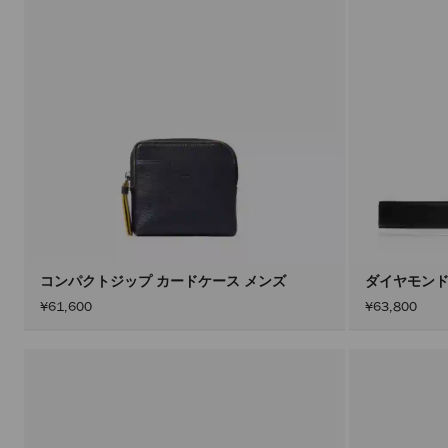
コンパクトジップ カードケース メンズ
ダイヤモンド
¥61,600
¥63,800