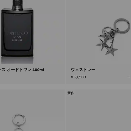
ス オードトワレ 100ml
ウェストレー
¥38,500
新作