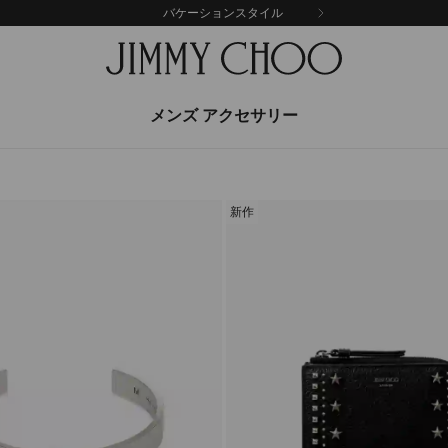
バケーションスタイル
メンズ アクセサリー
新作