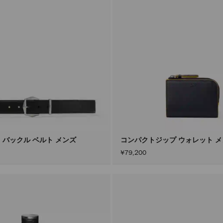
 バックル ベルト メンズ
コンパクトジップ ウォレット 
¥79,200