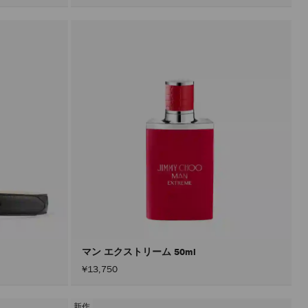
マン エクストリーム 50ml
¥13,750
新作