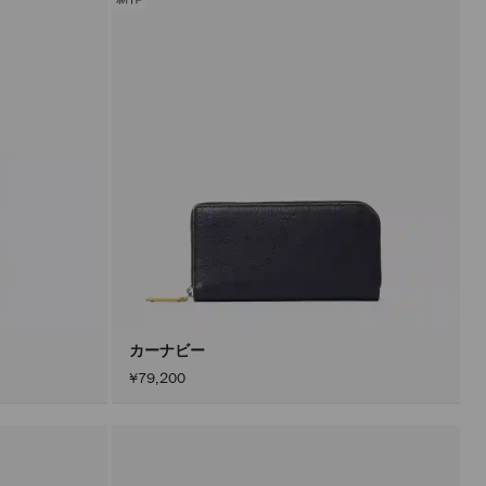
カーナビー
¥79,200