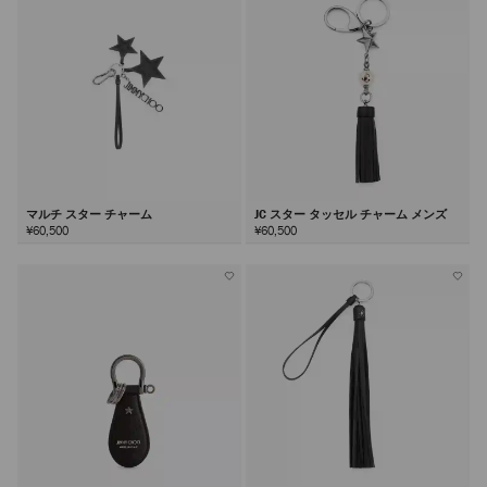
る
マルチ スター チャーム
JC スター タッセル チャーム メンズ
¥60,500
¥60,500