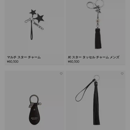
る
マルチ スター チャーム
JC スター タッセル チャーム メンズ
¥60,500
¥60,500