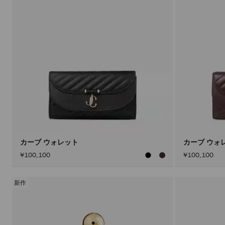
カーブ ウォレット
カーブ ウォ
¥100,100
¥100,100
新作