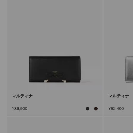
マルティナ
マルティナ
¥86,900
¥92,400