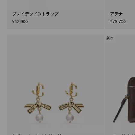
ブレイデッドストラップ
アテナ
¥42,900
¥73,700
新作