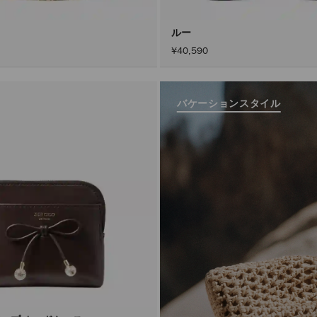
ルー
¥40,590
バケーションスタイル