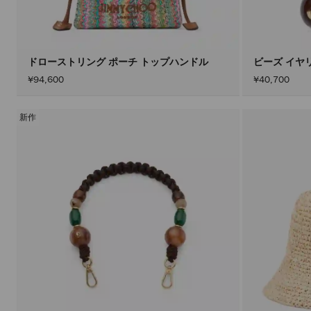
ドローストリング ポーチ トップハンドル
ビーズ イヤ
¥94,600
¥40,700
新作