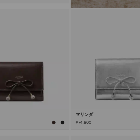
マリンダ
¥74,800