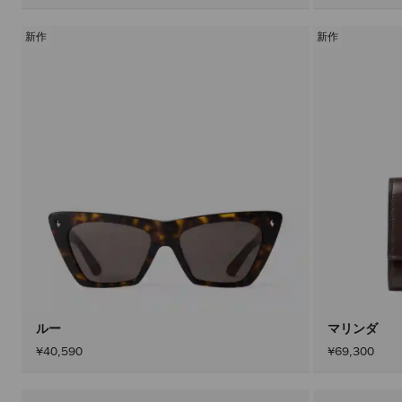
新作
新作
ルー
マリンダ
¥40,590
¥69,300