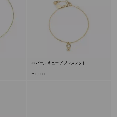
JC パール キューブ ブレスレット
¥50,600