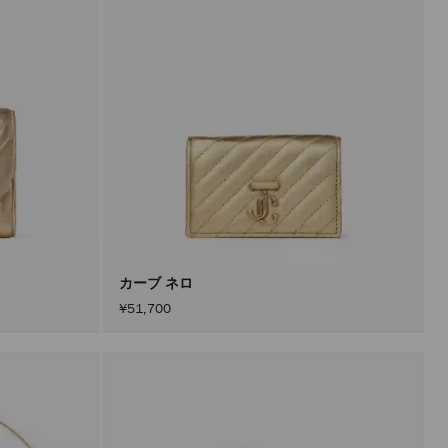
カーブ ネロ
¥51,700