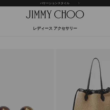
バケーションスタイル
レディース アクセサリー