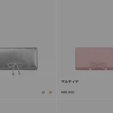
マルティナ
¥86,900