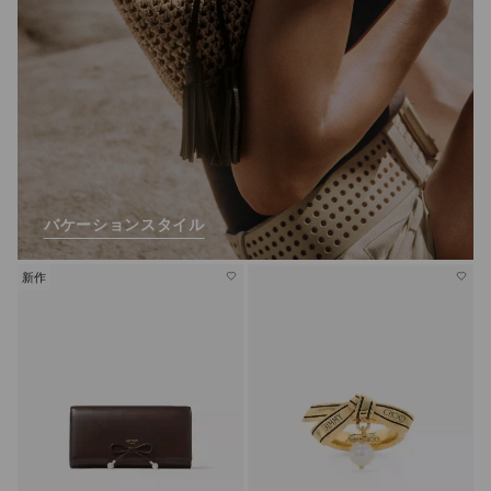
バケーションスタイル
新作