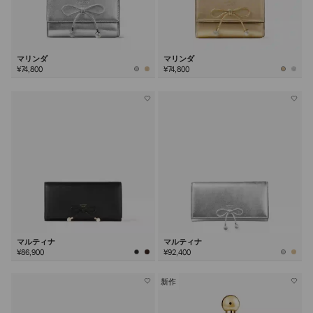
マリンダ
マリンダ
¥74,800
¥74,800
マルティナ
マルティナ
¥86,900
¥92,400
新作