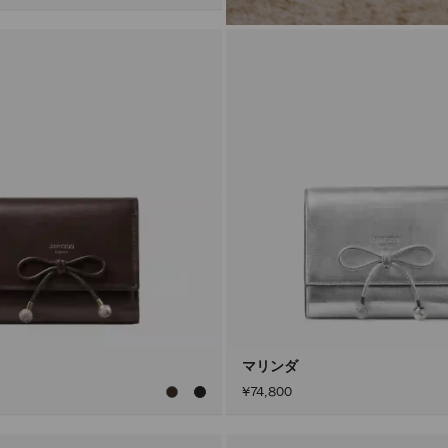
マリンダ
¥74,800