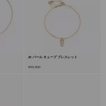
JC パール キューブ ブレスレット
¥50,600