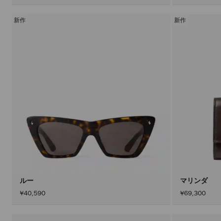
新作
新作
ルー
マリンダ
¥40,590
¥69,300