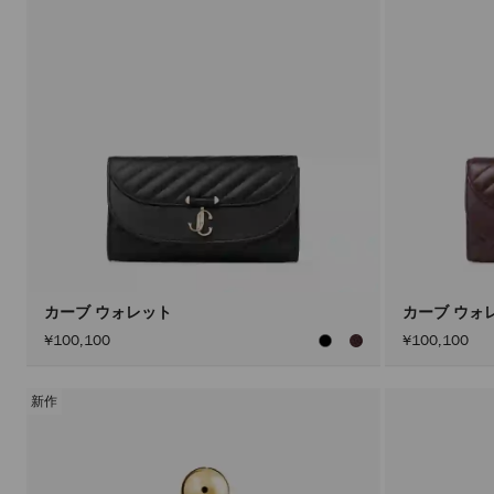
カーブ ウォレット
カーブ ウォ
¥100,100
¥100,100
新作