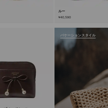
ルー
¥40,590
バケーションスタイル