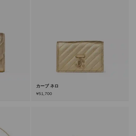
カーブ ネロ
¥51,700