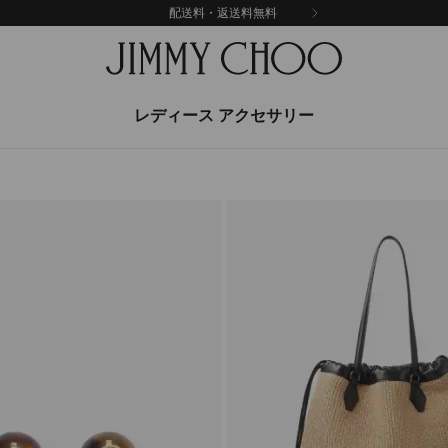
配送料・返送料無料
レディース アクセサリー