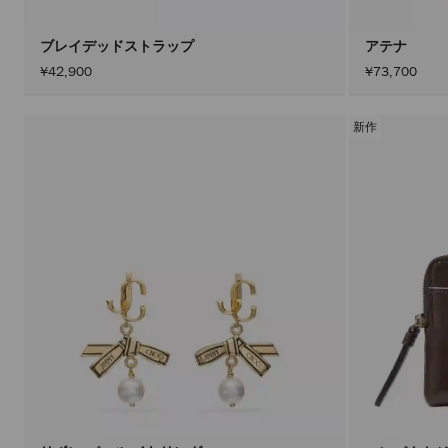
ブレイデッドストラップ
アテナ
¥42,900
¥73,700
新作