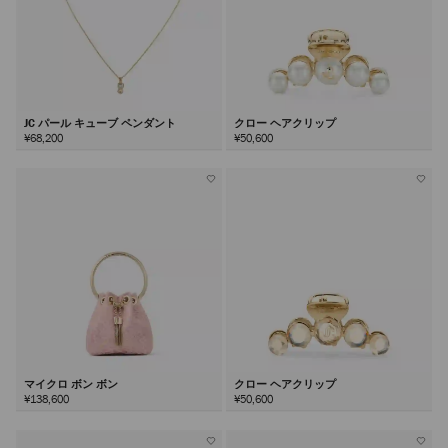
JC パール キューブ ペンダント
クロー ヘアクリップ
¥68,200
¥50,600
マイクロ ボン ボン
クロー ヘアクリップ
¥138,600
¥50,600