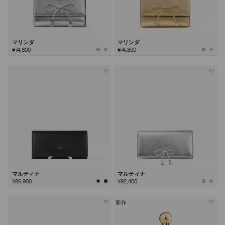
マリンダ
マリンダ
¥74,800
¥74,800
マルティナ
マルティナ
¥86,900
¥92,400
新作