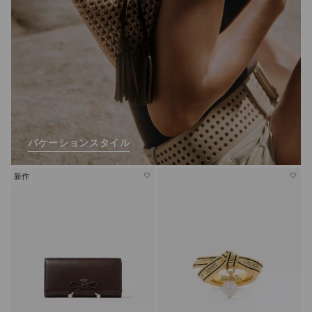
バケーションスタイル
新作