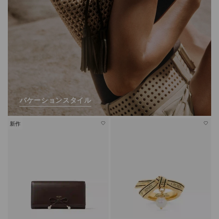
バケーションスタイル
新作