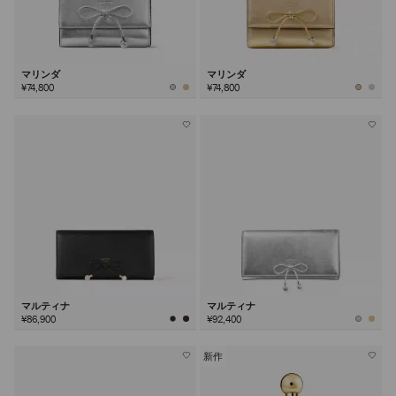
マリンダ
マリンダ
¥74,800
¥74,800
マルティナ
マルティナ
¥86,900
¥92,400
新作