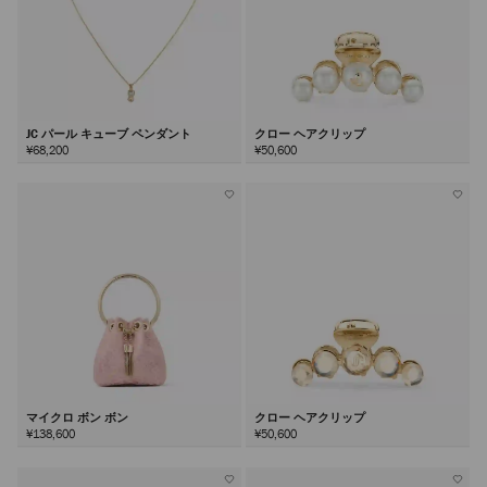
JC パール キューブ ペンダント
クロー ヘアクリップ
¥68,200
¥50,600
マイクロ ボン ボン
クロー ヘアクリップ
¥138,600
¥50,600