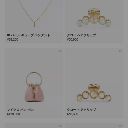
JC パール キューブ ペンダント
クロー ヘアクリップ
¥68,200
¥50,600
マイクロ ボン ボン
クロー ヘアクリップ
¥138,600
¥50,600