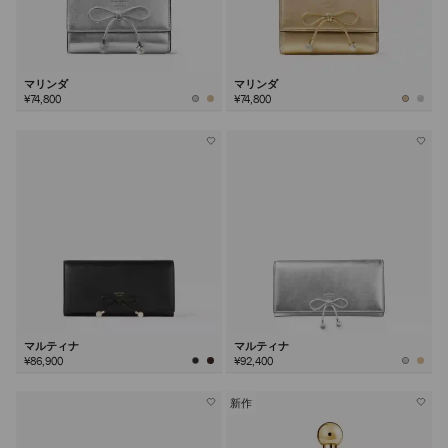
マリンダ
マリンダ
¥74,800
¥74,800
マルティナ
マルティナ
¥86,900
¥92,400
新作