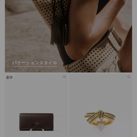
バケーションスタイル
新作