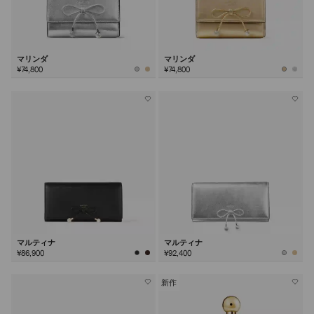
マリンダ
マリンダ
¥74,800
¥74,800
マルティナ
マルティナ
¥86,900
¥92,400
新作