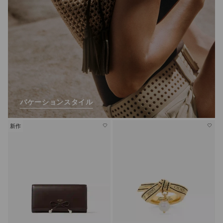
バケーションスタイル
新作