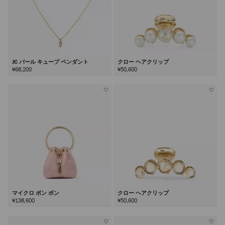
JC パール キューブ ペンダント
クロー ヘアクリップ
¥68,200
¥50,600
マイクロ ボン ボン
クロー ヘアクリップ
¥138,600
¥50,600