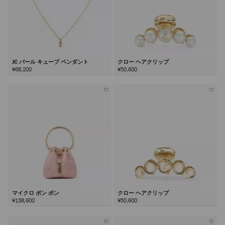
JC パール キューブ ペンダント
クロー ヘアクリップ
¥68,200
¥50,600
マイクロ ボン ボン
クロー ヘアクリップ
¥138,600
¥50,600