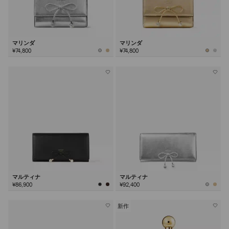
マリンダ
マリンダ
¥74,800
¥74,800
マルティナ
マルティナ
¥86,900
¥92,400
新作