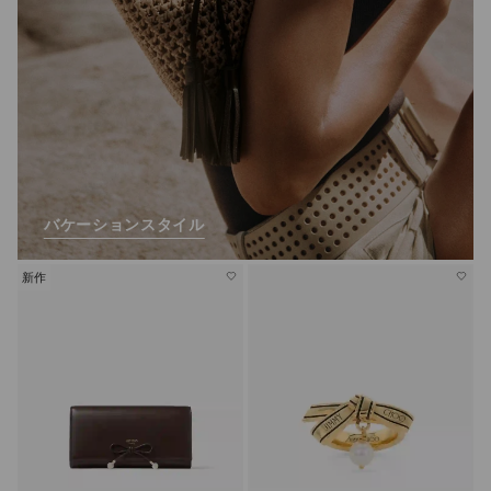
バケーションスタイル
新作