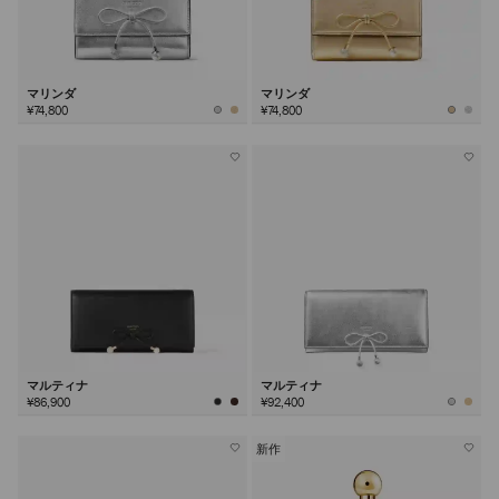
マリンダ
マリンダ
¥74,800
¥74,800
マルティナ
マルティナ
¥86,900
¥92,400
新作