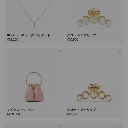
JC パール キューブ ペンダント
クロー ヘアクリップ
¥68,200
¥50,600
マイクロ ボン ボン
クロー ヘアクリップ
¥138,600
¥50,600