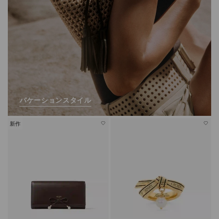
バケーションスタイル
新作