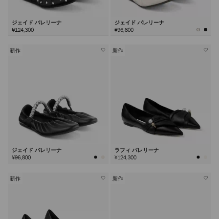
ジェイド バレリーナ
ジェイド バレリーナ
¥124,300
¥96,800
新作
新作
ジェイド バレリーナ
ラフィ バレリーナ
¥96,800
¥124,300
新作
新作