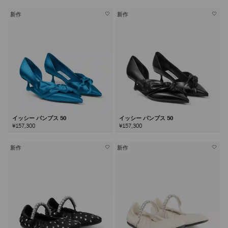
新作
新作
イッシー パンプス 50
イッシー パンプス 50
¥157,300
¥157,300
新作
新作