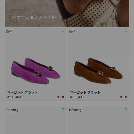
バケーションスタイル
新作
新作
マーゴット フラット
マーゴット フラット
¥136,400
¥136,400
Trending
Trending