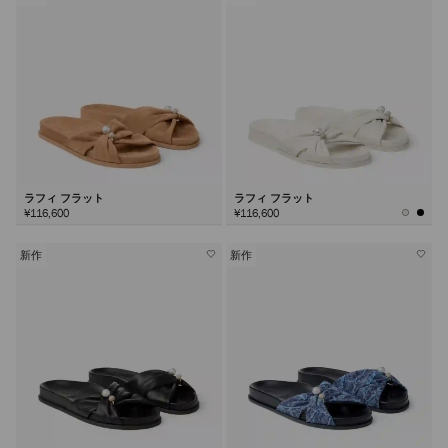
ラフィ フラット
ラフィ フラット
¥116,600
¥116,600
新作
新作