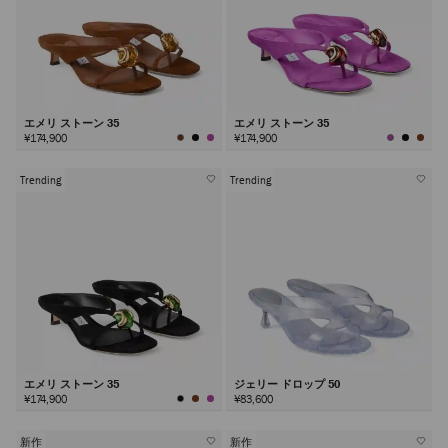
エメリ ストーン 35
エメリ ストーン 35
¥174,900
¥174,900
Trending
Trending
エメリ ストーン 35
ジェリー ドロップ 50
¥174,900
¥83,600
新作
新作