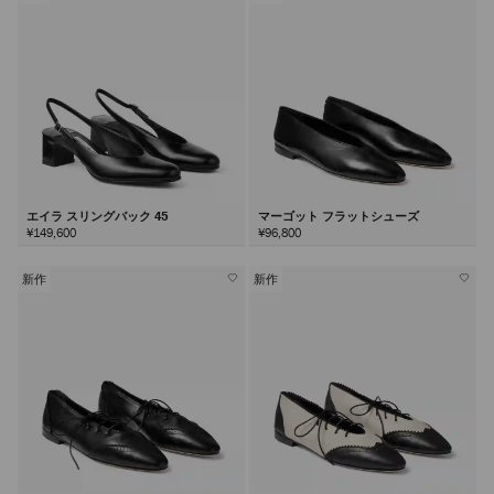
エイラ スリングバック 45
マーゴット フラットシューズ
¥149,600
¥96,800
新作
新作