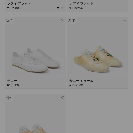
ラフィ フラット
ラフィ フラット
¥116,600
¥116,600
新作
新作
サニー
サニー ミュール
¥105,600
¥115,500
新作