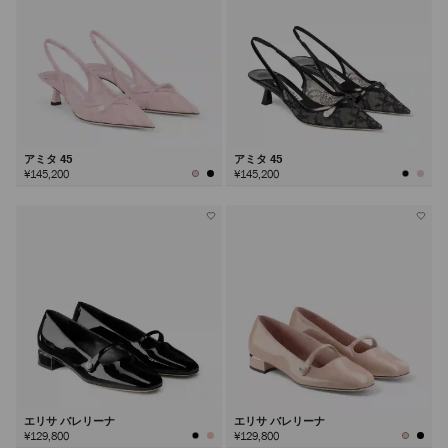
アミタ 45
アミタ 45
¥145,200
¥145,200
エリサ バレリーナ
エリサ バレリーナ
¥129,800
¥129,800