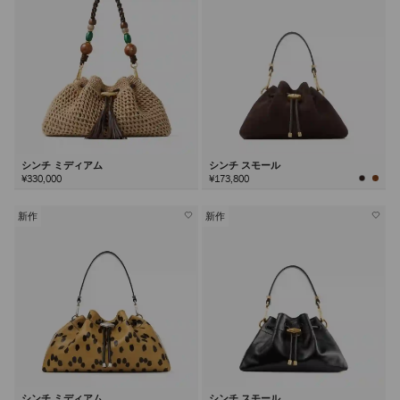
シンチ ミディアム
シンチ スモール
¥330,000
¥173,800
新作
新作
シンチ ミディアム
シンチ スモール