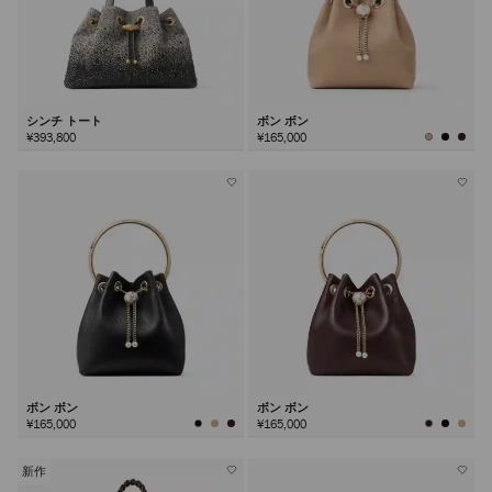
シンチ トート
ボン ボン
¥393,800
¥165,000
ボン ボン
ボン ボン
¥165,000
¥165,000
新作