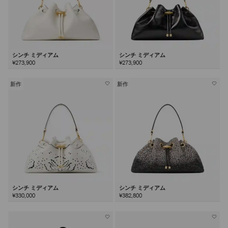
シンチ ミディアム
シンチ ミディアム
¥273,900
¥273,900
新作
新作
シンチ ミディアム
シンチ ミディアム
¥330,000
¥382,800