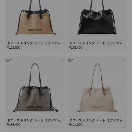
ドローストリング トート ミディアム
ドローストリング トート ミディアム
¥121,000
¥136,400
新作
新作
ドローストリング トート ミディアム
ドローストリング トート ミディアム
¥136,400
¥121,000