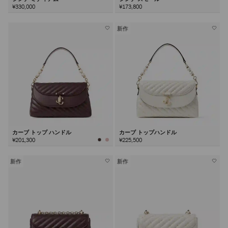
¥330,000
¥173,800
新作
カーブ トップ ハンドル
カーブ トップハンドル
¥201,300
¥225,500
新作
新作