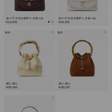
カーブ クロスボディ スモール
カーブ クロスボディ スモール
¥119,900
¥141,900
新作
新作
ボン ボン
ボン ボン
¥350,900
¥189,200