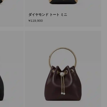
ダイヤモンド トート ミニ
¥119,900