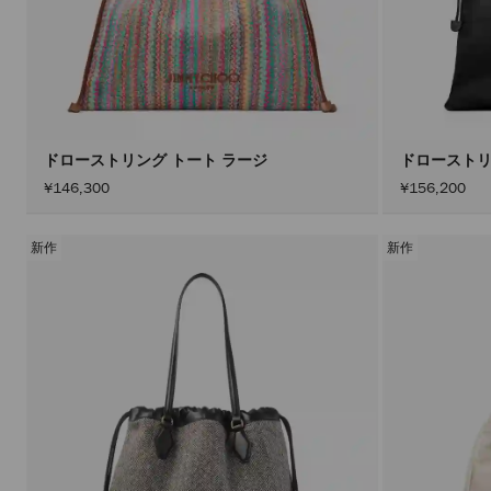
ドローストリング トート ラージ
ドローストリ
¥146,300
¥156,200
新作
新作