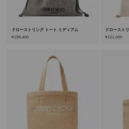
ドローストリング トート ミディアム
ドローストリ
¥136,400
¥121,000