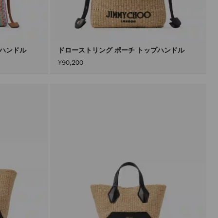
プハンドル
ドローストリング ポーチ トップハンドル
¥90,200