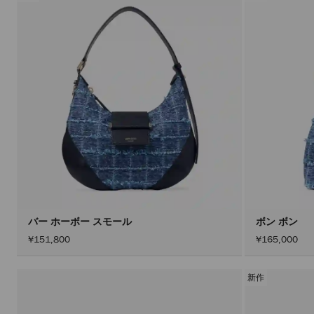
バー ホーボー スモール
ボン ボン
¥151,800
¥165,000
新作