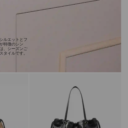
シルエットとフ
が特徴のシン
は、シーズンご
スタイルです。