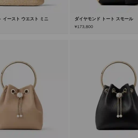
ト イースト ウエスト ミニ
ダイヤモンド トート スモール
¥173,800