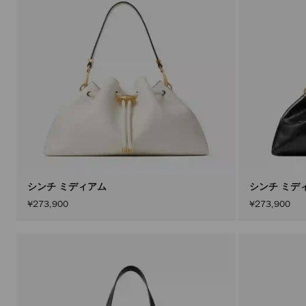
シンチ ミディアム
シンチ ミデ
¥273,900
¥273,900