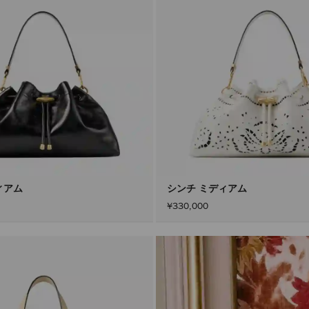
ィアム
シンチ ミディアム
¥330,000