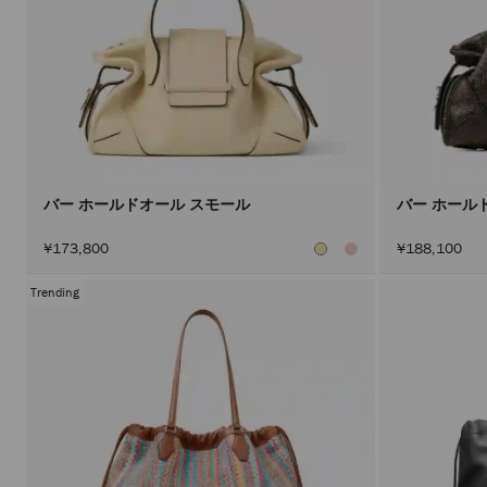
バー ホールドオール スモール
バー ホール
¥173,800
¥188,100
Trending