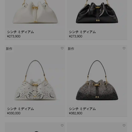
シンチ ミディアム
シンチ ミディアム
¥273,900
¥273,900
新作
新作
シンチ ミディアム
シンチ ミディアム
¥330,000
¥382,800