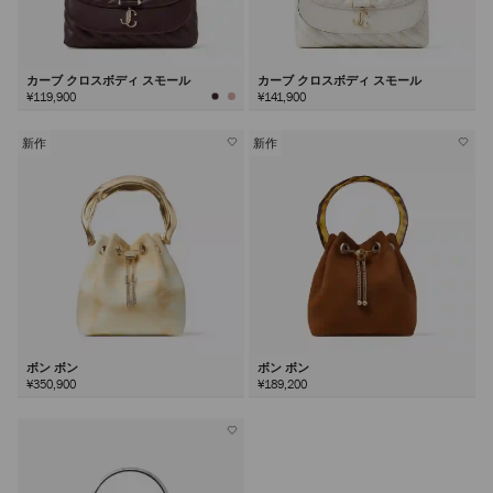
カーブ クロスボディ スモール
カーブ クロスボディ スモール
¥119,900
¥141,900
新作
新作
ボン ボン
ボン ボン
¥350,900
¥189,200