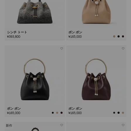
シンチ トート
ボン ボン
¥393,800
¥165,000
ボン ボン
ボン ボン
¥165,000
¥165,000
新作