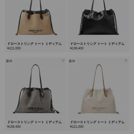
ドローストリング トート ミディアム
ドローストリング トート ミディアム
¥121,000
¥136,400
新作
新作
ドローストリング トート ミディアム
ドローストリング トート ミディアム
¥136,400
¥121,000