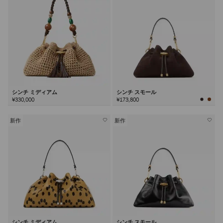
シンチ ミディアム
シンチ スモール
¥330,000
¥173,800
新作
新作
シンチ ミディアム
シンチ スモール