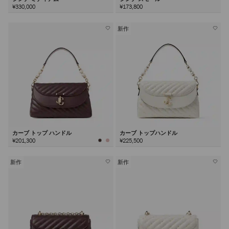
¥330,000
¥173,800
新作
カーブ トップ ハンドル
カーブ トップハンドル
¥201,300
¥225,500
新作
新作