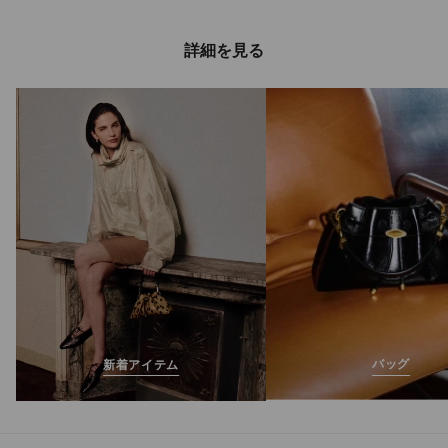
詳細を見る
バッグ
新着アイテム