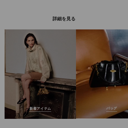
詳細を見る
バッグ
新着アイテム