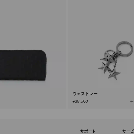
 S
ウェストレー
¥38,500
サポート
サービ