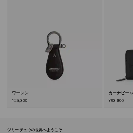
ワーレン
カーナビー
¥25,300
¥83,600
ジミー チュウの世界へようこそ