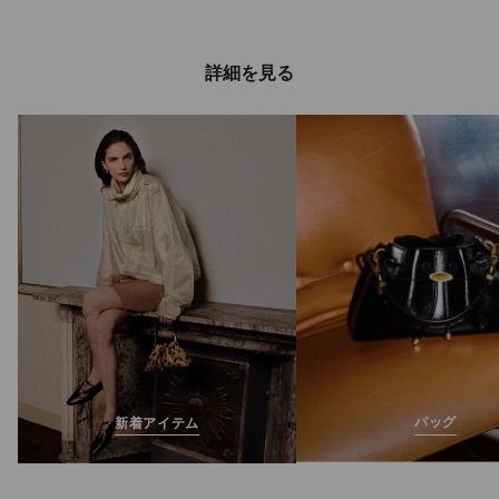
詳細を見る
バッグ
新着アイテム