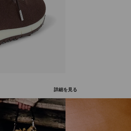
詳細を見る