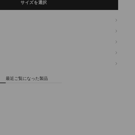
サイズを選択
最近ご覧になった製品