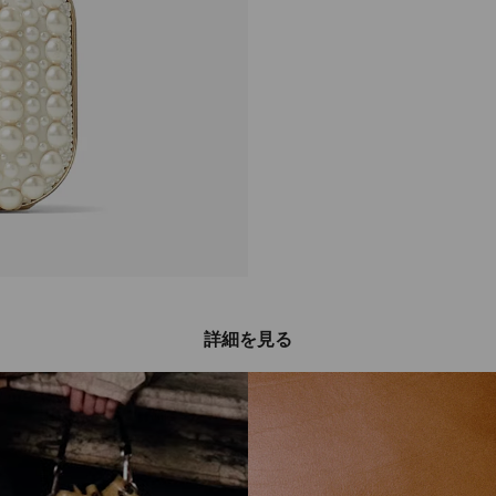
詳細を見る