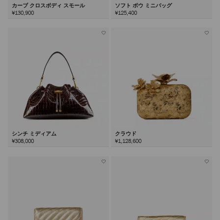
カーブ クロスボディ スモール
ソフト ボウ ミニバッグ
¥130,900
¥125,400
シンチ ミディアム
クラウド
¥308,000
¥1,128,600