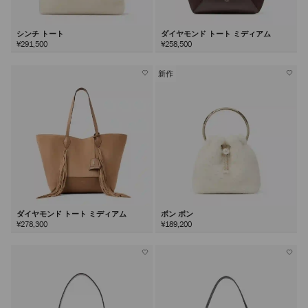
シンチ トート
ダイヤモンド トート ミディアム
¥291,500
¥258,500
新作
ダイヤモンド トート ミディアム
ボン ボン
¥278,300
¥189,200