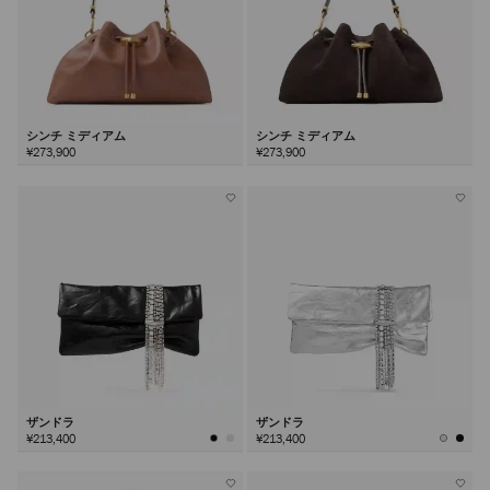
シンチ ミディアム
シンチ ミディアム
¥273,900
¥273,900
ザンドラ
ザンドラ
¥213,400
¥213,400