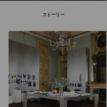
ストーリー