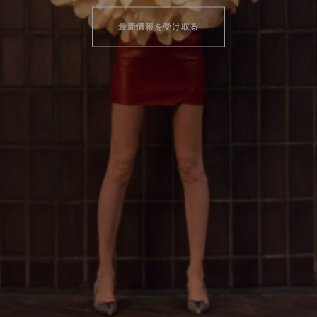
最新情報を受け取る