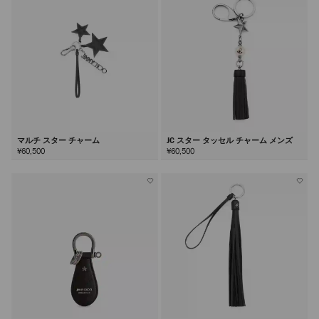
る
マルチ スター チャーム
JC スター タッセル チャーム メンズ
¥60,500
¥60,500