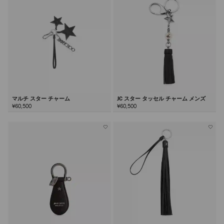
る
マルチ スター チャーム
JC スター タッセル チャーム メンズ
¥60,500
¥60,500