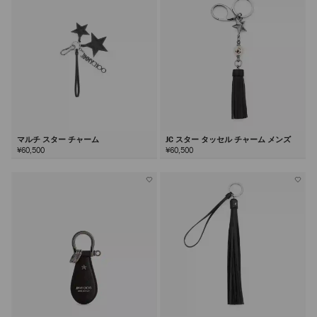
る
マルチ スター チャーム
JC スター タッセル チャーム メンズ
¥60,500
¥60,500