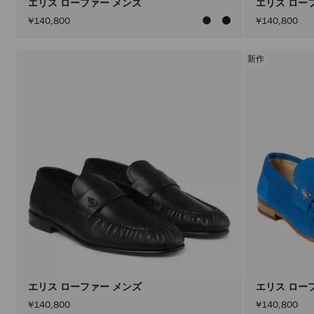
エリス ローファー メンズ
エリス ロー
¥140,800
¥140,800
新作
エリス ローファー メンズ
エリス ロー
¥140,800
¥140,800