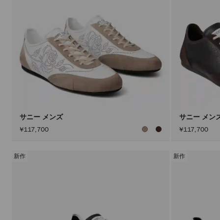
サニー メンズ
サニー メン
¥117,700
¥117,700
新作
新作