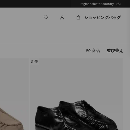
regionselector.country.
(€)
ショッピングバッグ
80
商品
並び替え
フ
ィ
新作
ル
タ
ー
を
適
用
す
る
と、
ペ
ー
ジ
を
再
読
み