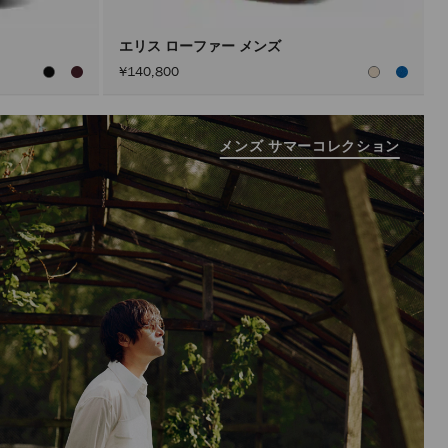
ン
を
ア
エリス ローファー メンズ
ク
¥140,800
テ
ィ
ブ
に
し
メンズ サマーコレクション
た
後
に
の
み
実
行
さ
れ
ま
す。