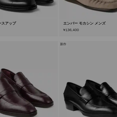
ースアップ
エンバー モカシン メンズ
¥136,400
新作