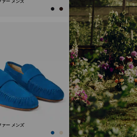
ファー メンズ
ファー メンズ