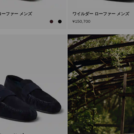
ローファー メンズ
ワイルダー ローファー メンズ
¥150,700