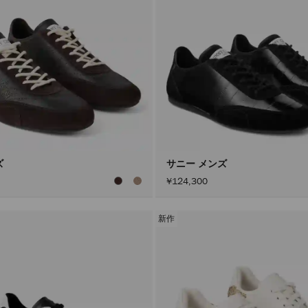
ズ
サニー メンズ
¥124,300
新作