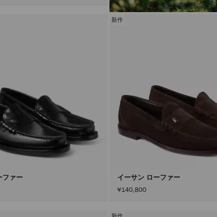
新作
ーファー
イーサン ローファー
¥140,800
新作