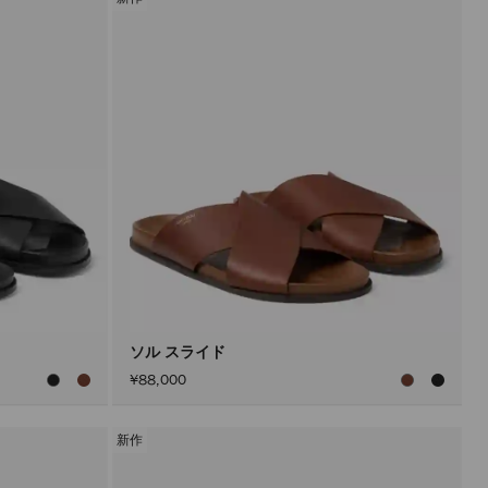
ソル スライド
¥88,000
新作