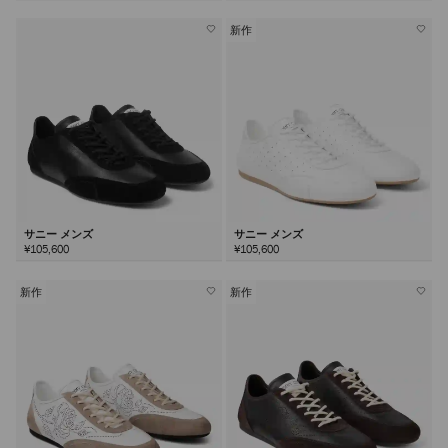
新作
サニー メンズ
サニー メンズ
¥105,600
¥105,600
新作
新作