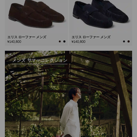
エリス ローファー メンズ
エリス ローファー メンズ
¥140,800
¥140,800
メンズ サマーコレクション