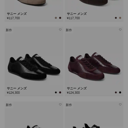
サニー メンズ
サニー メンズ
¥117,700
¥117,700
新作
新作
サニー メンズ
サニー メンズ
¥124,300
¥124,300
新作
新作