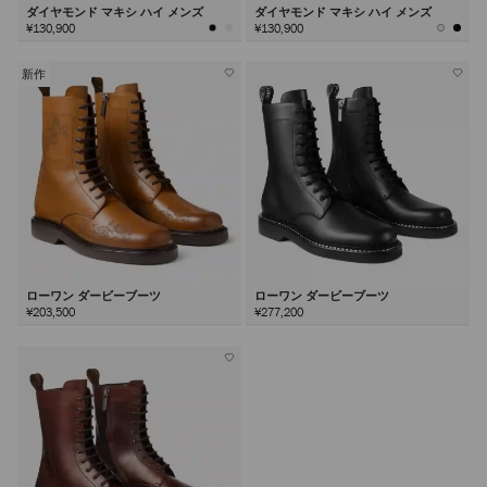
ダイヤモンド マキシ ハイ メンズ
ダイヤモンド マキシ ハイ メンズ
¥130,900
¥130,900
新作
ローワン ダービーブーツ
ローワン ダービーブーツ
¥203,500
¥277,200