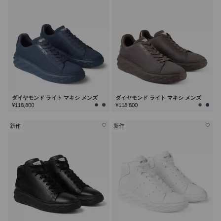
ダイヤモンド ライト マキシ メンズ
ダイヤモンド ライト マキシ メンズ
¥118,800
¥118,800
新作
新作