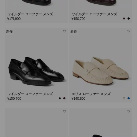
ワイルダー ローファー メンズ
ワイルダー ローファー メンズ
¥174,900
¥150,700
新作
新作
ワイルダー ローファー メンズ
エリス ローファー メンズ
¥150,700
¥140,800