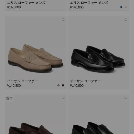
エリス ローファー メンズ
エリス ローファー メンズ
¥140,800
¥140,800
イーサン ローファー
イーサン ローファー
¥140,800
¥140,800
新作