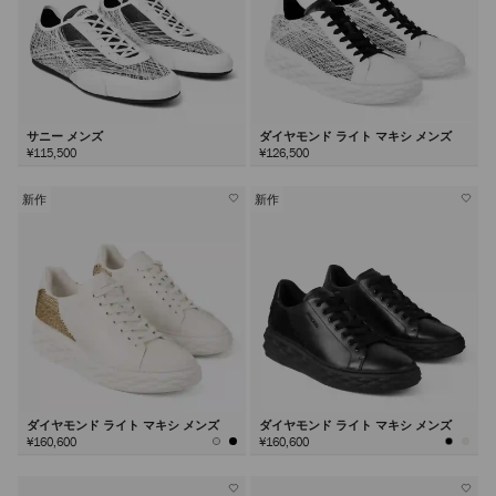
サニー メンズ
ダイヤモンド ライト マキシ メンズ
¥115,500
¥126,500
新作
新作
ダイヤモンド ライト マキシ メンズ
ダイヤモンド ライト マキシ メンズ
¥160,600
¥160,600