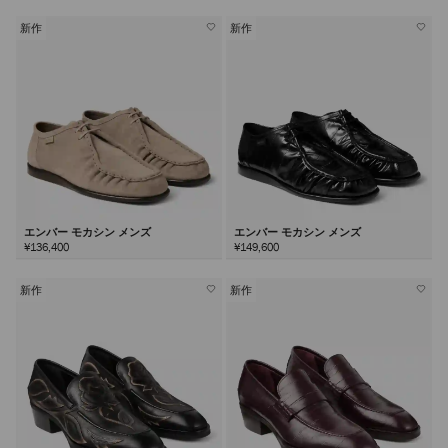
新作
新作
エンバー モカシン メンズ
エンバー モカシン メンズ
¥136,400
¥149,600
新作
新作