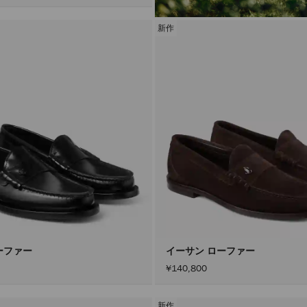
新作
ーファー
イーサン ローファー
¥140,800
新作