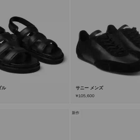
ダル
サニー メンズ
¥105,600
新作