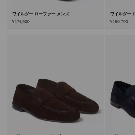
ワイルダー ローファー メンズ
ワイルダー 
¥174,900
¥150,700