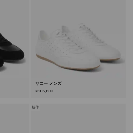
サニー メンズ
¥105,600
新作