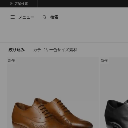
コ
店舗検索
前
ン
自
の
テ
動
ス
メニュー
検索
ン
再
ラ
ツ
生
イ
に
を
ド
ス
止
キ
め
る
ッ
絞り込み
カテゴリー
色
サイズ
素材
プ
新作
新作