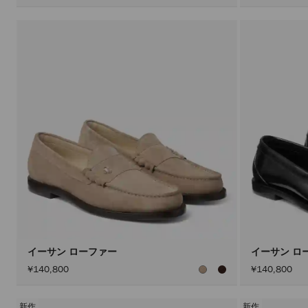
イーサン ローファー
イーサン ロ
¥140,800
¥140,800
新作
新作