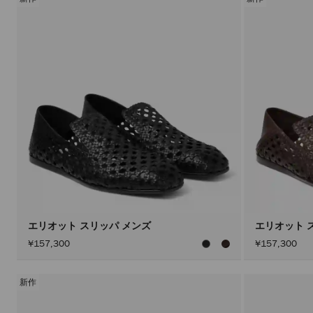
エリオット スリッパ メンズ
エリオット 
¥157,300
¥157,300
新作