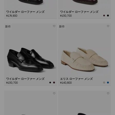
ワイルダー ローファー メンズ
ワイルダー ローファー メンズ
¥174,900
¥150,700
新作
新作
ワイルダー ローファー メンズ
エリス ローファー メンズ
¥150,700
¥140,800