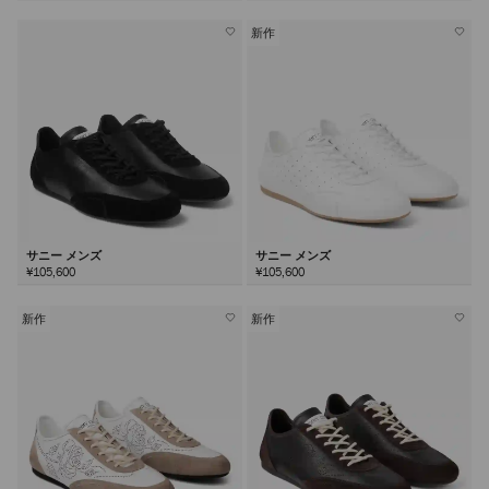
新作
サニー メンズ
サニー メンズ
¥105,600
¥105,600
新作
新作