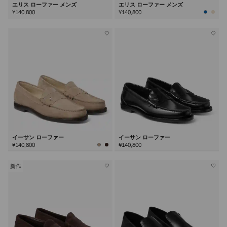
エリス ローファー メンズ
エリス ローファー メンズ
¥140,800
¥140,800
イーサン ローファー
イーサン ローファー
¥140,800
¥140,800
新作