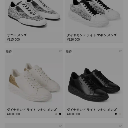
サニー メンズ
ダイヤモンド ライト マキシ メンズ
¥115,500
¥126,500
新作
新作
ダイヤモンド ライト マキシ メンズ
ダイヤモンド ライト マキシ メンズ
¥160,600
¥160,600