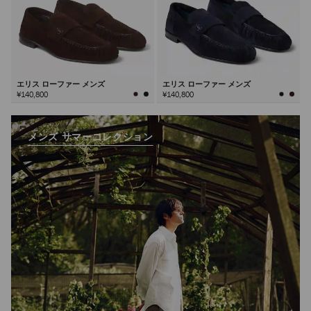
エリス ローファー メンズ
エリス ローファー メンズ
¥140,800
¥140,800
メンズ サマーコレクション