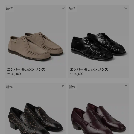
新作
新作
エンバー モカシン メンズ
エンバー モカシン メンズ
¥136,400
¥149,600
新作
新作