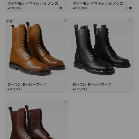
ダイヤモンド マキシ ハイ メンズ
ダイヤモンド マキシ ハイ メンズ
¥130,900
¥130,900
新作
ローワン ダービーブーツ
ローワン ダービーブーツ
¥203,500
¥277,200