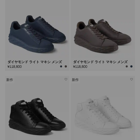
ダイヤモンド ライト マキシ メンズ
ダイヤモンド ライト マキシ メンズ
¥118,800
¥118,800
新作
新作