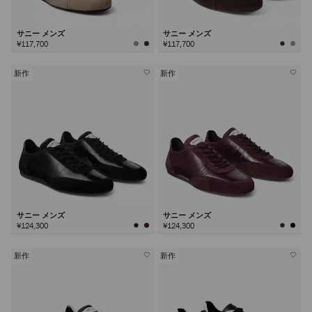
サニー メンズ
サニー メンズ
¥117,700
¥117,700
新作
新作
サニー メンズ
サニー メンズ
¥124,300
¥124,300
新作
新作