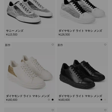
サニー メンズ
ダイヤモンド ライト マキシ メンズ
¥115,500
¥126,500
新作
新作
ダイヤモンド ライト マキシ メンズ
ダイヤモンド ライト マキシ メンズ
¥160,600
¥160,600