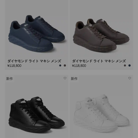
ダイヤモンド ライト マキシ メンズ
ダイヤモンド ライト マキシ メンズ
¥118,800
¥118,800
新作
新作