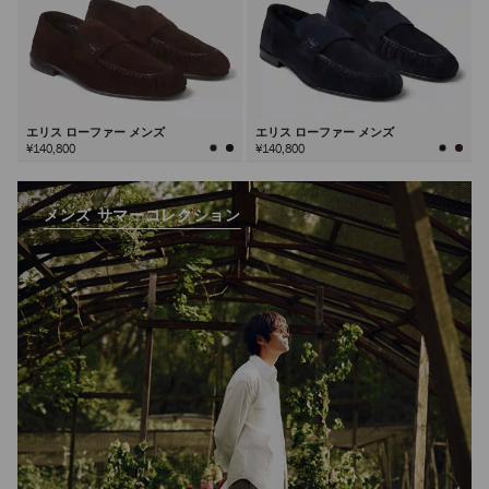
エリス ローファー メンズ
エリス ローファー メンズ
¥140,800
¥140,800
メンズ サマーコレクション