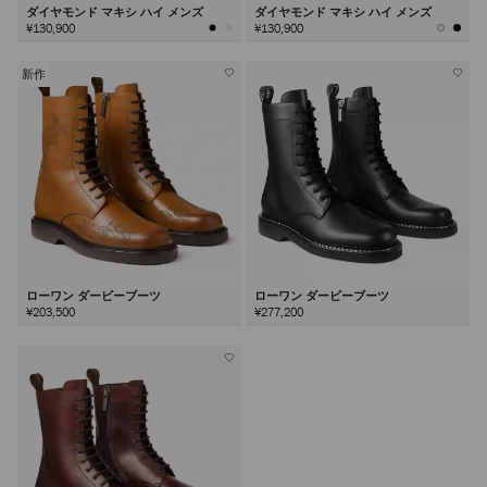
ダイヤモンド マキシ ハイ メンズ
ダイヤモンド マキシ ハイ メンズ
¥130,900
¥130,900
新作
ローワン ダービーブーツ
ローワン ダービーブーツ
¥203,500
¥277,200