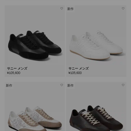
新作
サニー メンズ
サニー メンズ
¥105,600
¥105,600
新作
新作