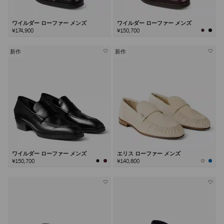
ワイルダー ローファー メンズ
ワイルダー ローファー メンズ
¥174,900
¥150,700
新作
新作
ワイルダー ローファー メンズ
エリス ローファー メンズ
¥150,700
¥140,800