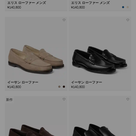
エリス ローファー メンズ
エリス ローファー メンズ
¥140,800
¥140,800
イーサン ローファー
イーサン ローファー
¥140,800
¥140,800
新作