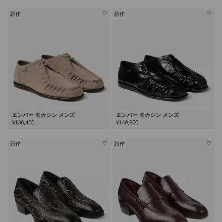
新作
新作
エンバー モカシン メンズ
エンバー モカシン メンズ
¥136,400
¥149,600
新作
新作