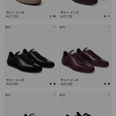
サニー メンズ
サニー メンズ
¥117,700
¥117,700
新作
新作
サニー メンズ
サニー メンズ
¥124,300
¥124,300
新作
新作