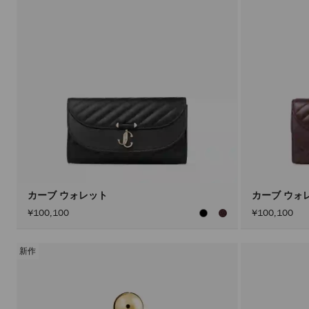
カーブ ウォレット
カーブ ウォ
¥100,100
¥100,100
新作