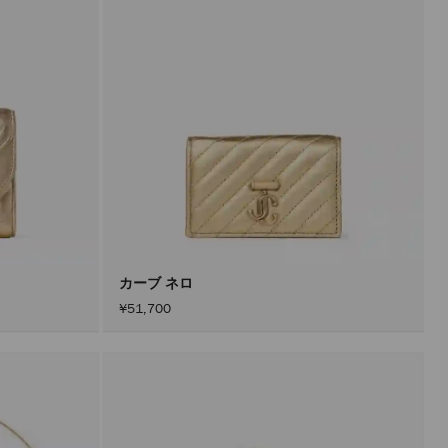
カーブ ネロ
¥51,700