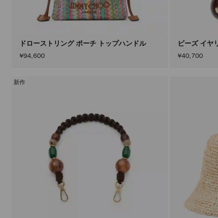
ドローストリング ポーチ トップハンドル
ビーズ イヤ
¥94,600
¥40,700
新作