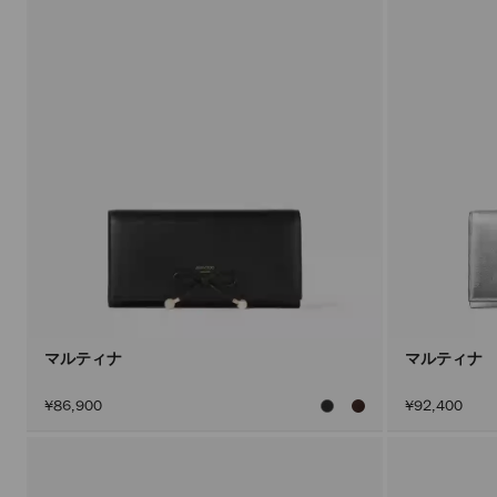
マルティナ
マルティナ
¥86,900
¥92,400