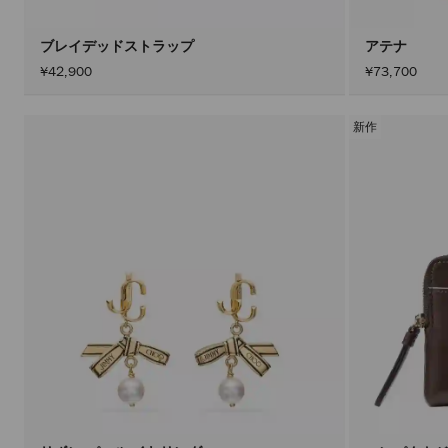
ブレイデッドストラップ
アテナ
¥42,900
¥73,700
新作