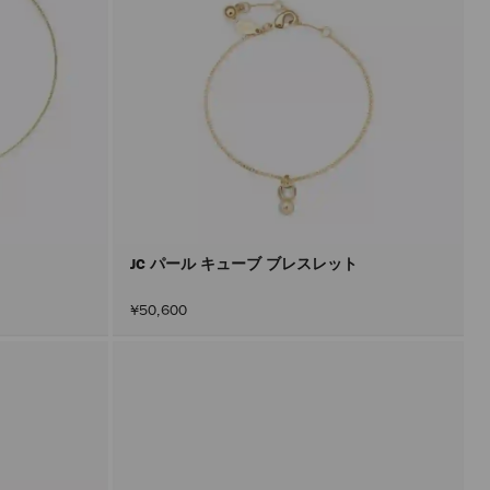
JC パール キューブ ブレスレット
¥50,600