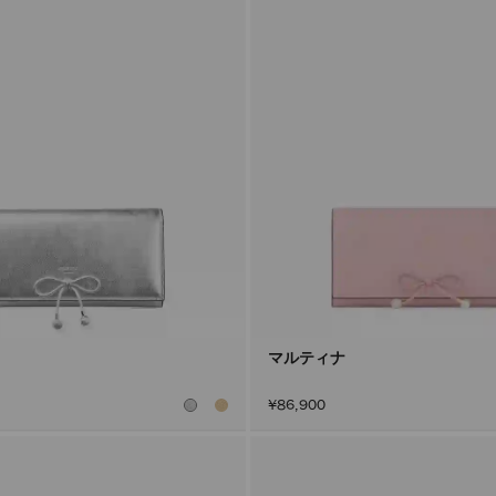
マルティナ
¥86,900