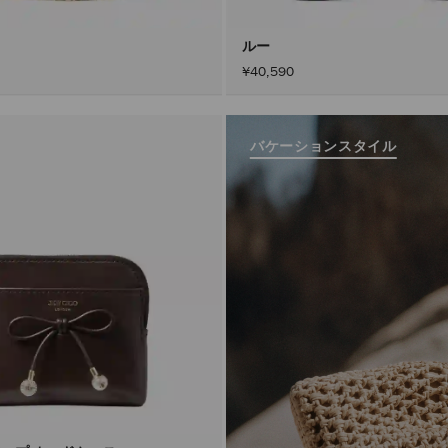
ルー
¥40,590
バケーションスタイル