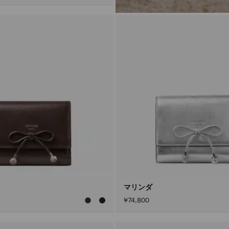
マリンダ
¥74,800