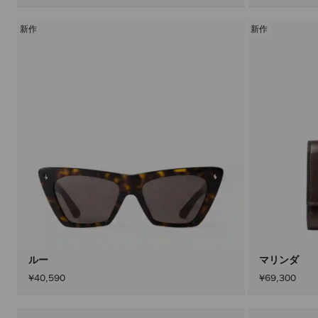
新作
新作
ルー
マリンダ
¥40,590
¥69,300