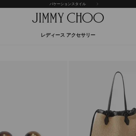
バケーションスタイル
レディース アクセサリー