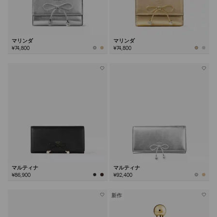
マリンダ
マリンダ
¥74,800
¥74,800
マルティナ
マルティナ
¥86,900
¥92,400
新作