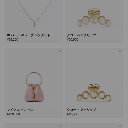
JC パール キューブ ペンダント
クロー ヘアクリップ
¥68,200
¥50,600
マイクロ ボン ボン
クロー ヘアクリップ
¥138,600
¥50,600