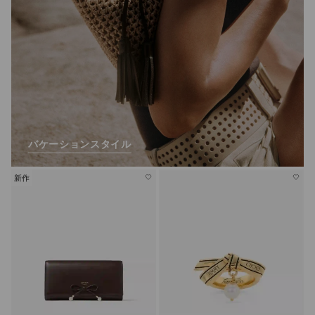
バケーションスタイル
新作