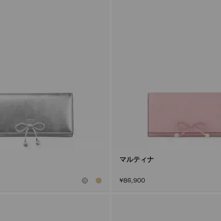
マルティナ
¥86,900