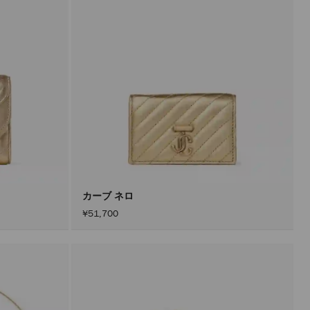
カーブ ネロ
¥51,700