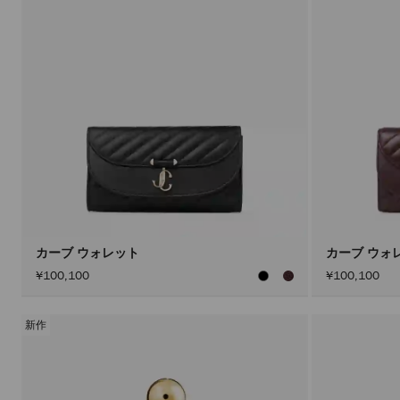
カーブ ウォレット
カーブ ウォ
¥100,100
¥100,100
新作