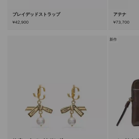
ブレイデッドストラップ
アテナ
¥42,900
¥73,700
新作