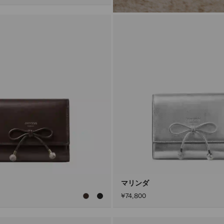
マリンダ
¥74,800