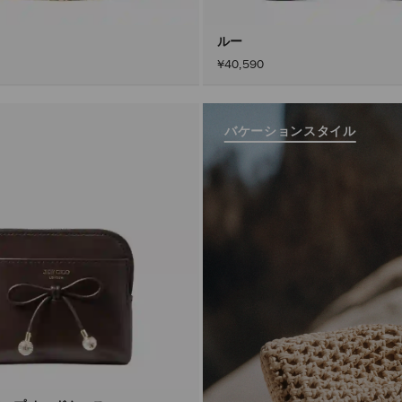
ルー
¥40,590
バケーションスタイル