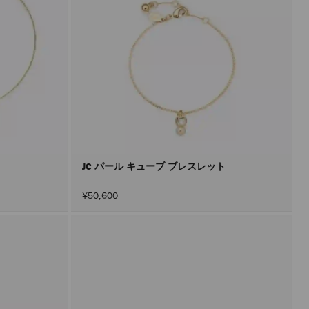
JC パール キューブ ブレスレット
¥50,600