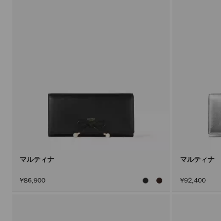
マルティナ
マルティナ
¥86,900
¥92,400