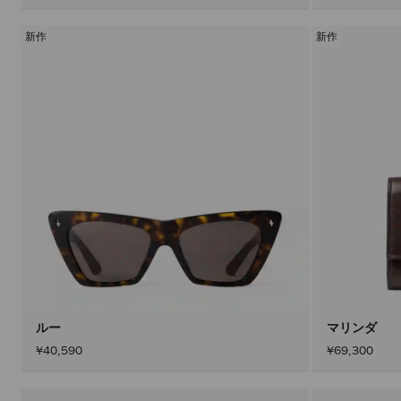
新作
新作
ルー
マリンダ
¥40,590
¥69,300