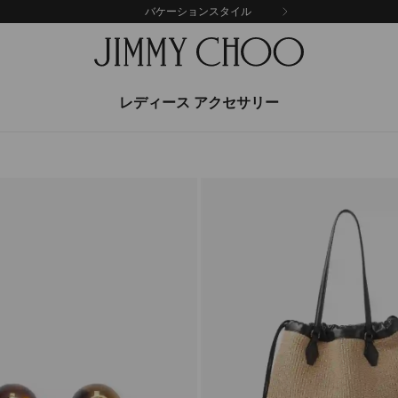
バケーションスタイル
レディース アクセサリー