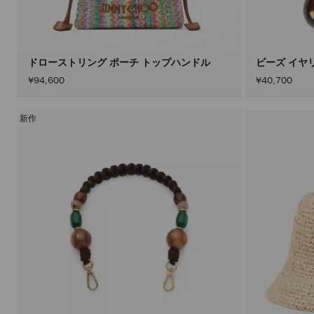
ドローストリング ポーチ トップハンドル
ビーズ イヤ
¥94,600
¥40,700
新作