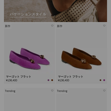
バケーションスタイル
新作
新作
マーゴット フラット
マーゴット フラット
¥136,400
¥136,400
Trending
Trending