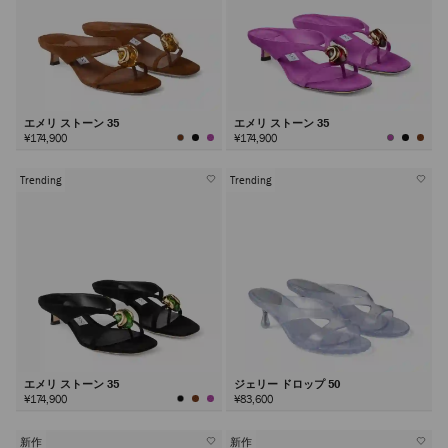
エメリ ストーン 35
エメリ ストーン 35
¥174,900
¥174,900
Trending
Trending
エメリ ストーン 35
ジェリー ドロップ 50
¥174,900
¥83,600
新作
新作