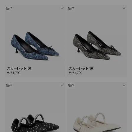
新作
新作
スカーレット 50
スカーレット 50
¥161,700
¥161,700
新作
新作