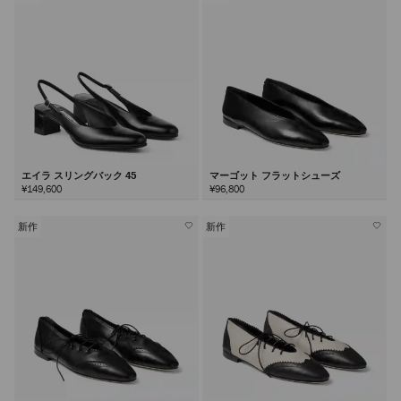
エイラ スリングバック 45
マーゴット フラットシューズ
¥149,600
¥96,800
新作
新作