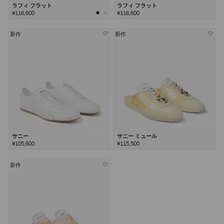
ラフィ フラット
ラフィ フラット
¥116,600
¥116,600
新作
新作
サニー
サニー ミュール
¥105,600
¥115,500
新作