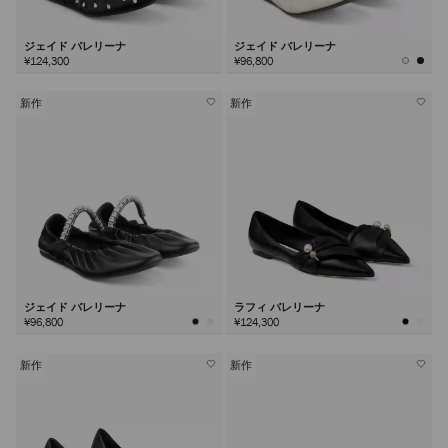
ジェイド バレリーナ
ジェイド バレリーナ
¥124,300
¥96,800
新作
新作
ジェイド バレリーナ
ラフィ バレリーナ
¥96,800
¥124,300
新作
新作