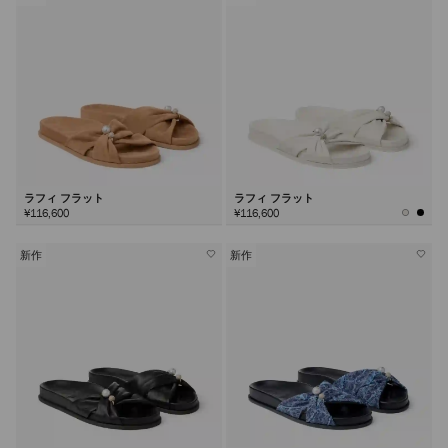
ラフィ フラット
ラフィ フラット
¥116,600
¥116,600
新作
新作