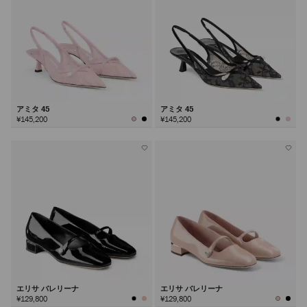
アミタ 45
アミタ 45
¥145,200
¥145,200
エリサ バレリーナ
エリサ バレリーナ
¥129,800
¥129,800