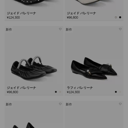
ジェイド バレリーナ
ジェイド バレリーナ
¥124,300
¥96,800
新作
新作
ジェイド バレリーナ
ラフィ バレリーナ
¥96,800
¥124,300
新作
新作