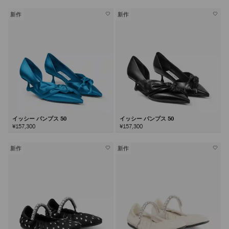
新作
新作
イッシー パンプス 50
イッシー パンプス 50
¥157,300
¥157,300
新作
新作