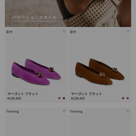
バケーションスタイル
新作
新作
マーゴット フラット
マーゴット フラット
¥136,400
¥136,400
Trending
Trending