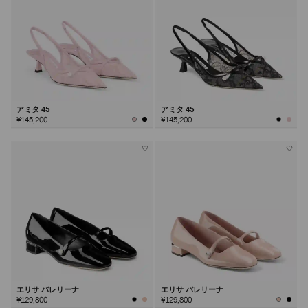
アミタ 45
アミタ 45
¥145,200
¥145,200
エリサ バレリーナ
エリサ バレリーナ
¥129,800
¥129,800