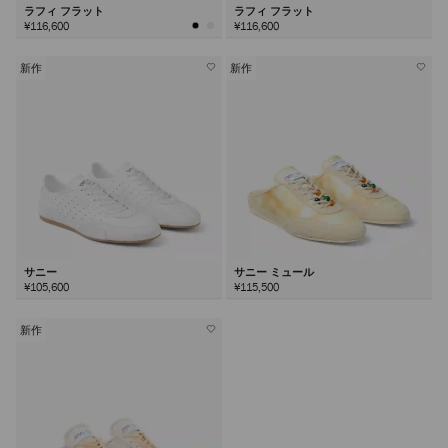
ラフィ フラット
ラフィ フラット
¥116,600
¥116,600
新作
新作
サニー
サニー ミュール
¥105,600
¥115,500
新作