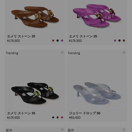
エメリ ストーン 35
エメリ ストーン 35
¥174,900
¥174,900
Trending
Trending
エメリ ストーン 35
ジェリー ドロップ 50
¥174,900
¥83,600
新作
新作