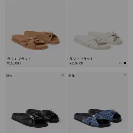
ラフィ フラット
ラフィ フラット
¥116,600
¥116,600
新作
新作