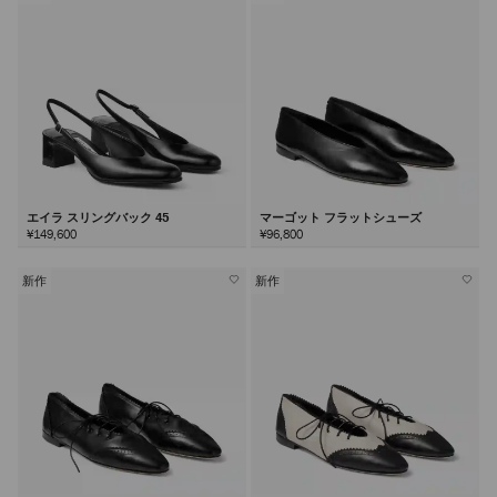
エイラ スリングバック 45
マーゴット フラットシューズ
¥149,600
¥96,800
新作
新作