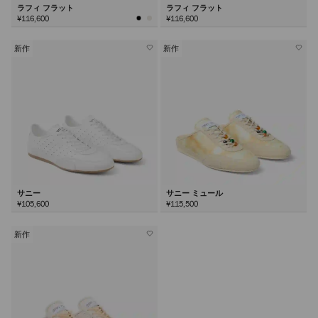
ラフィ フラット
ラフィ フラット
¥116,600
¥116,600
新作
新作
サニー
サニー ミュール
¥105,600
¥115,500
新作