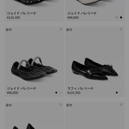
ジェイド バレリーナ
ジェイド バレリーナ
¥124,300
¥96,800
新作
新作
ジェイド バレリーナ
ラフィ バレリーナ
¥96,800
¥124,300
新作
新作