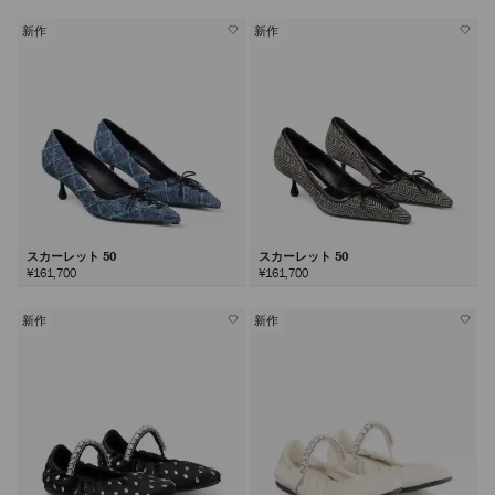
新作
新作
スカーレット 50
スカーレット 50
¥161,700
¥161,700
新作
新作