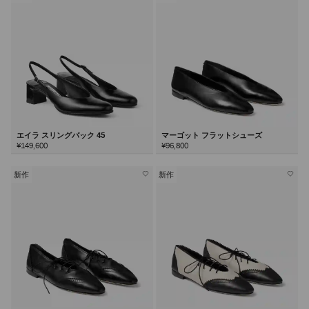
エイラ スリングバック 45
マーゴット フラットシューズ
¥149,600
¥96,800
新作
新作