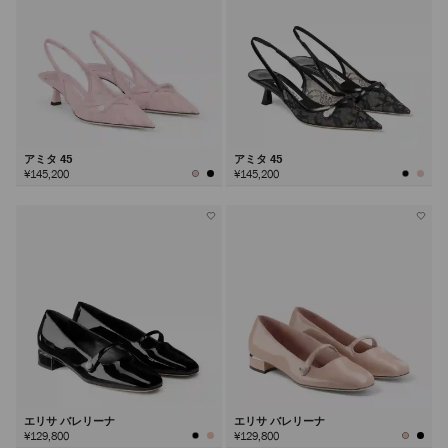
アミタ 45
アミタ 45
¥145,200
¥145,200
エリサ バレリーナ
エリサ バレリーナ
¥129,800
¥129,800