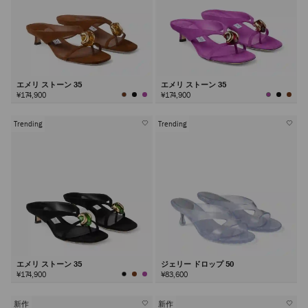
エメリ ストーン 35
エメリ ストーン 35
¥174,900
¥174,900
Trending
Trending
エメリ ストーン 35
ジェリー ドロップ 50
¥174,900
¥83,600
新作
新作