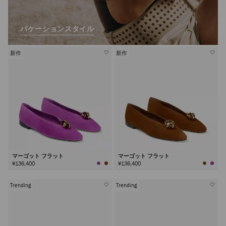
バケーションスタイル
新作
新作
マーゴット フラット
マーゴット フラット
¥136,400
¥136,400
Trending
Trending