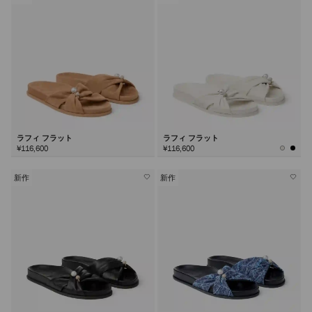
ラフィ フラット
ラフィ フラット
¥116,600
¥116,600
新作
新作