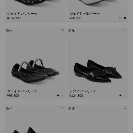
ジェイド バレリーナ
ジェイド バレリーナ
¥124,300
¥96,800
新作
新作
ジェイド バレリーナ
ラフィ バレリーナ
¥96,800
¥124,300
新作
新作