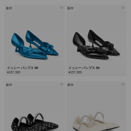
新作
新作
イッシー パンプス 50
イッシー パンプス 50
¥157,300
¥157,300
新作
新作