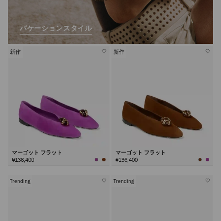
バケーションスタイル
新作
新作
マーゴット フラット
マーゴット フラット
¥136,400
¥136,400
Trending
Trending