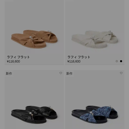
ラフィ フラット
ラフィ フラット
¥116,600
¥116,600
新作
新作