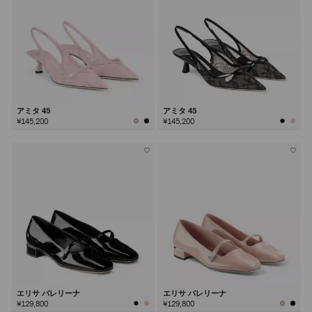
アミタ 45
アミタ 45
¥145,200
¥145,200
エリサ バレリーナ
エリサ バレリーナ
¥129,800
¥129,800