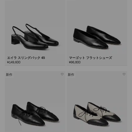
エイラ スリングバック 45
マーゴット フラットシューズ
¥149,600
¥96,800
新作
新作