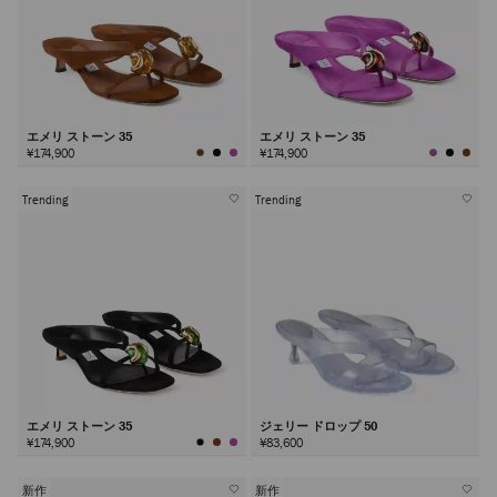
エメリ ストーン 35
エメリ ストーン 35
¥174,900
¥174,900
Trending
Trending
エメリ ストーン 35
ジェリー ドロップ 50
¥174,900
¥83,600
新作
新作