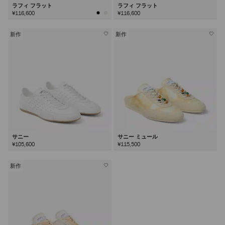
ラフィ フラット
ラフィ フラット
¥116,600
¥116,600
新作
新作
サニー
サニー ミュール
¥105,600
¥115,500
新作