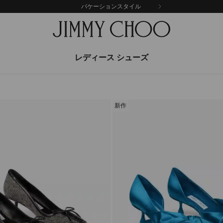
バケーションスタイル
レディース シューズ
新作