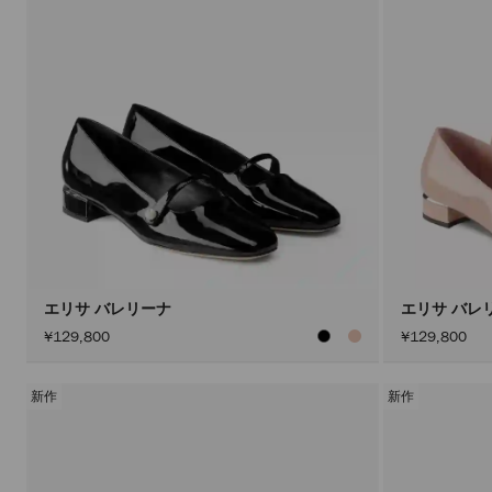
エリサ バレリーナ
エリサ バレ
¥129,800
¥129,800
新作
新作