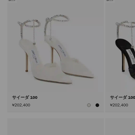
サイーダ 100
サイーダ 10
¥202,400
¥202,400