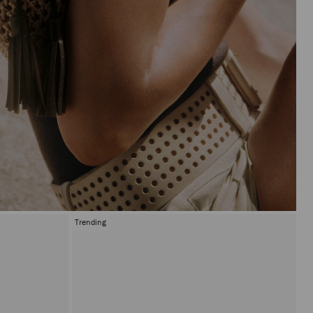
Trending