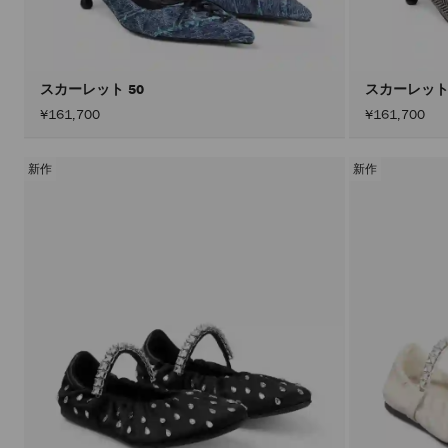
スカーレット 50
スカーレット
¥161,700
¥161,700
新作
新作