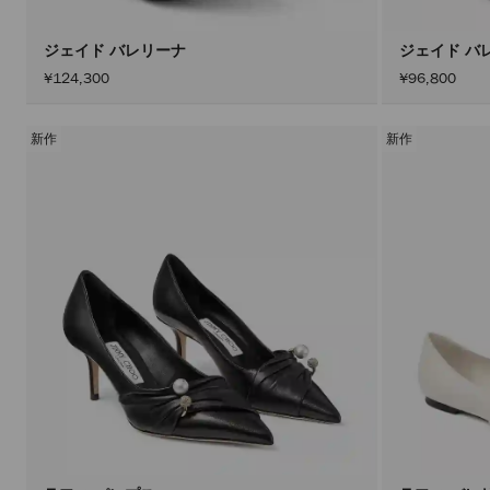
ジェイド バレリーナ
ジェイド バ
¥124,300
¥96,800
新作
新作