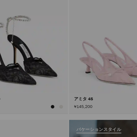
0
アミタ 45
¥145,200
バケーションスタイル