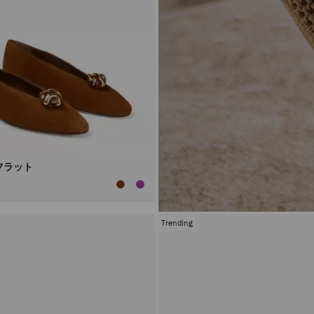
フラット
Trending