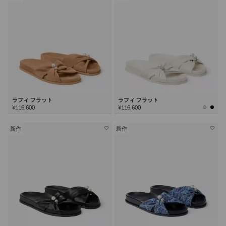
ラフィ フラット
ラフィ フラット
¥116,600
¥116,600
新作
新作