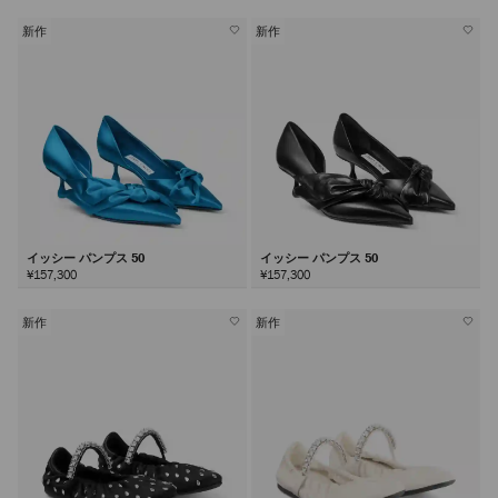
新作
新作
イッシー パンプス 50
イッシー パンプス 50
¥157,300
¥157,300
新作
新作