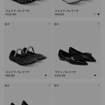
ジェイド バレリーナ
ジェイド バレリーナ
¥124,300
¥96,800
新作
新作
ジェイド バレリーナ
ラフィ バレリーナ
¥96,800
¥124,300
新作
新作