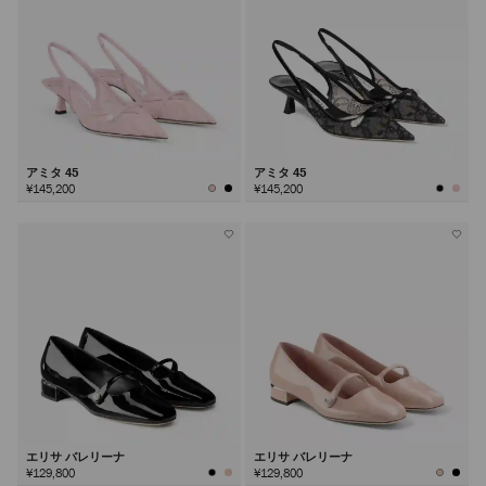
アミタ 45
アミタ 45
¥145,200
¥145,200
エリサ バレリーナ
エリサ バレリーナ
¥129,800
¥129,800