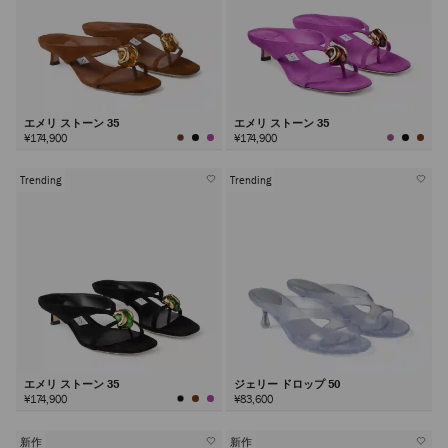
エメリ ストーン 35
エメリ ストーン 35
¥174,900
¥174,900
Trending
Trending
エメリ ストーン 35
ジェリー ドロップ 50
¥174,900
¥83,600
新作
新作