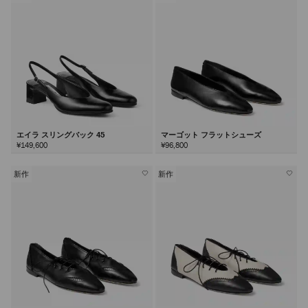
エイラ スリングバック 45
マーゴット フラットシューズ
¥149,600
¥96,800
新作
新作