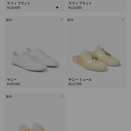
ラフィ フラット
ラフィ フラット
¥116,600
¥116,600
新作
新作
サニー
サニー ミュール
¥105,600
¥115,500
新作