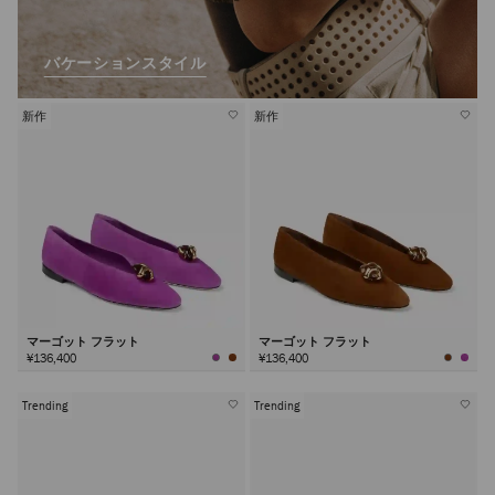
バケーションスタイル
新作
新作
マーゴット フラット
マーゴット フラット
¥136,400
¥136,400
Trending
Trending