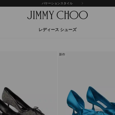
バケーションスタイル
レディース シューズ
新作