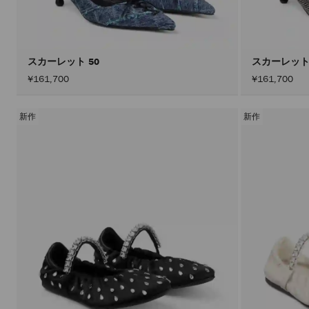
スカーレット 50
スカーレット
¥161,700
¥161,700
新作
新作