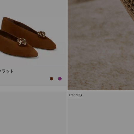
フラット
Trending