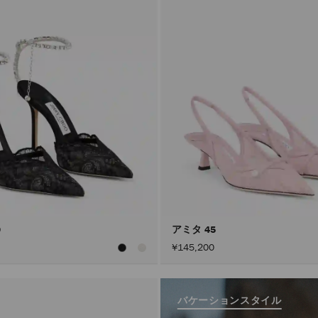
0
アミタ 45
¥145,200
バケーションスタイル