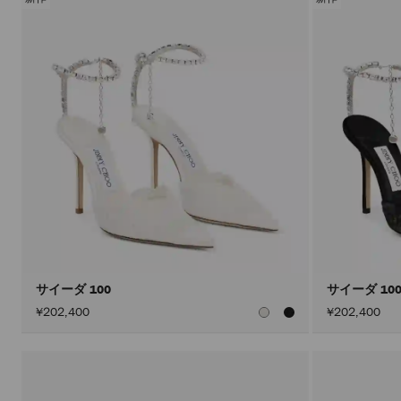
サイーダ 100
サイーダ 10
¥202,400
¥202,400