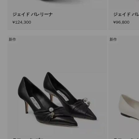
ジェイド バレリーナ
ジェイド バ
¥124,300
¥96,800
新作
新作