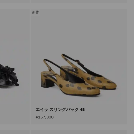
新作
エイラ スリングバック 45
¥157,300