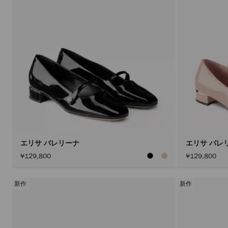
エリサ バレリーナ
エリサ バレ
¥129,800
¥129,800
新作
新作