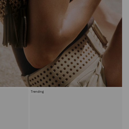
Trending