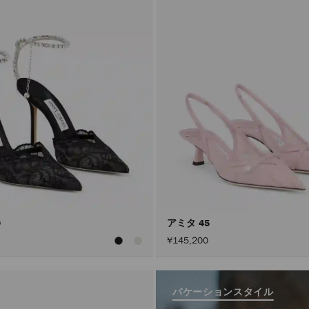
0
アミタ 45
¥145,200
バケーションスタイル