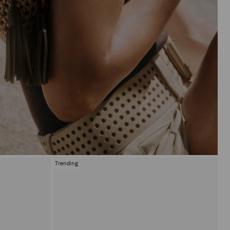
Trending