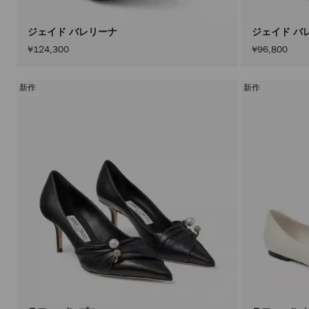
ジェイド バレリーナ
ジェイド バ
¥124,300
¥96,800
新作
新作