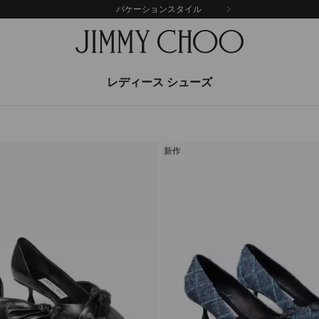
バケーションスタイル
レディース シューズ
新作