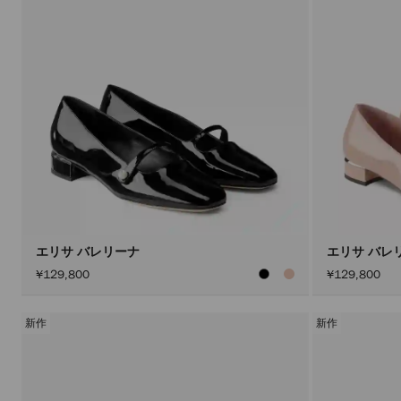
エリサ バレリーナ
エリサ バレ
¥129,800
¥129,800
新作
新作