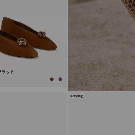
フラット
Trending