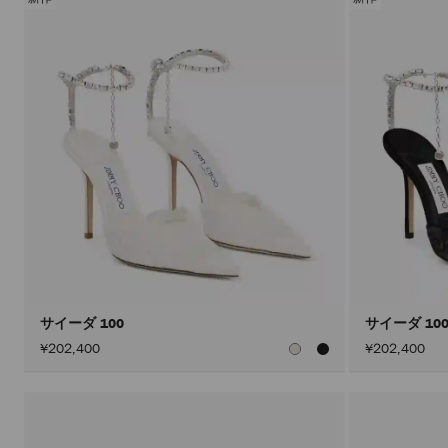
サイーダ 100
サイーダ 10
¥202,400
¥202,400