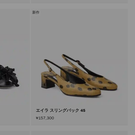
新作
エイラ スリングバック 45
¥157,300