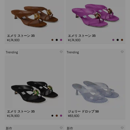
エメリ ストーン 35
エメリ ストーン 35
¥174,900
¥174,900
Trending
Trending
エメリ ストーン 35
ジェリー ドロップ 50
¥174,900
¥83,600
新作
新作