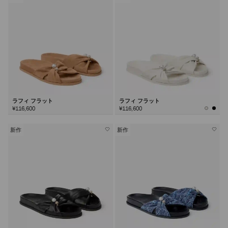
ラフィ フラット
ラフィ フラット
¥116,600
¥116,600
新作
新作