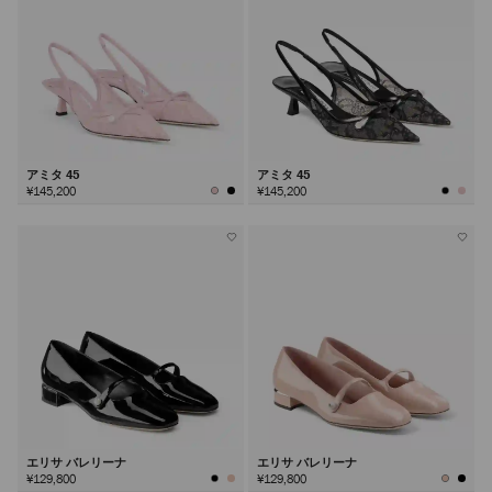
アミタ 45
アミタ 45
¥145,200
¥145,200
エリサ バレリーナ
エリサ バレリーナ
¥129,800
¥129,800