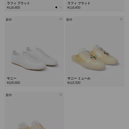
ラフィ フラット
ラフィ フラット
¥116,600
¥116,600
新作
新作
サニー
サニー ミュール
¥105,600
¥115,500
新作