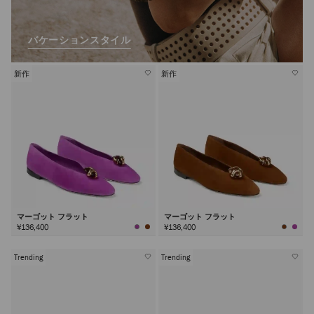
バケーションスタイル
新作
新作
マーゴット フラット
マーゴット フラット
¥136,400
¥136,400
Trending
Trending