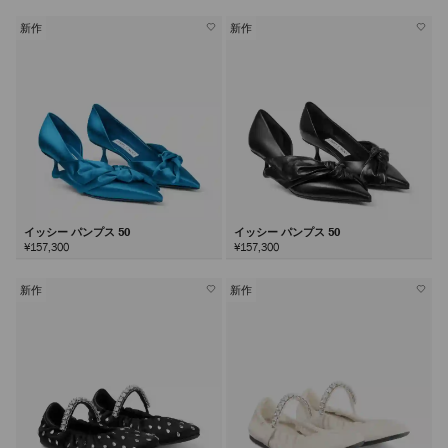
新作
新作
イッシー パンプス 50
イッシー パンプス 50
¥157,300
¥157,300
新作
新作