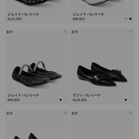
ジェイド バレリーナ
ジェイド バレリーナ
¥124,300
¥96,800
新作
新作
ジェイド バレリーナ
ラフィ バレリーナ
¥96,800
¥124,300
新作
新作