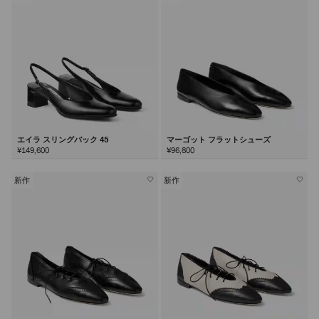
エイラ スリングバック 45
マーゴット フラットシューズ
¥149,600
¥96,800
新作
新作