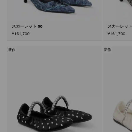
スカーレット 50
スカーレット
¥161,700
¥161,700
新作
新作