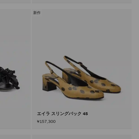
新作
エイラ スリングバック 45
¥157,300