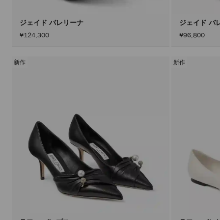
ジェイド バレリーナ
ジェイド バ
¥124,300
¥96,800
新作
新作