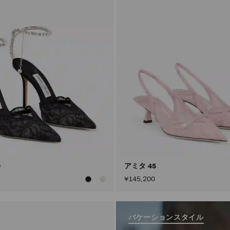
0
アミタ 45
¥145,200
バケーションスタイル