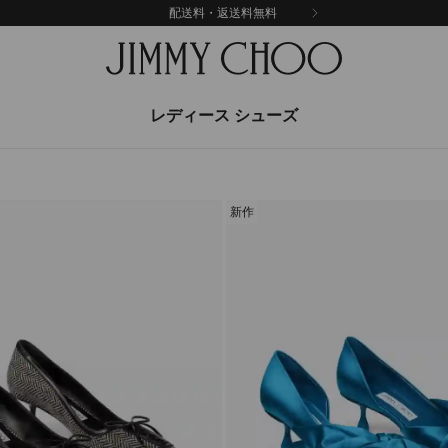
配送料・返送料無料
レディース シューズ
新作