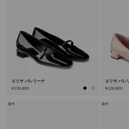
エリサ バレリーナ
エリサ バレ
¥129,800
¥129,800
新作
新作