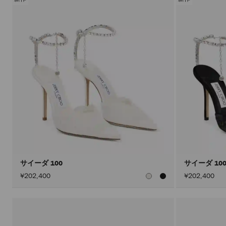
サイーダ 100
サイーダ 10
¥202,400
¥202,400