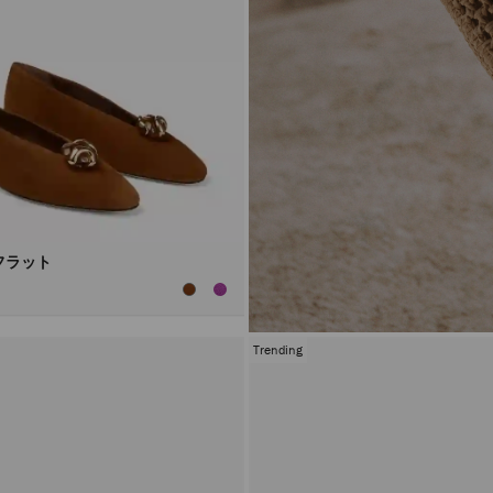
フラット
Trending