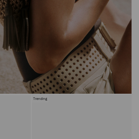
Trending