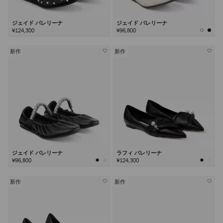
ジェイド バレリーナ
ジェイド バレリーナ
¥124,300
¥96,800
新作
新作
ジェイド バレリーナ
ラフィ バレリーナ
¥96,800
¥124,300
新作
新作