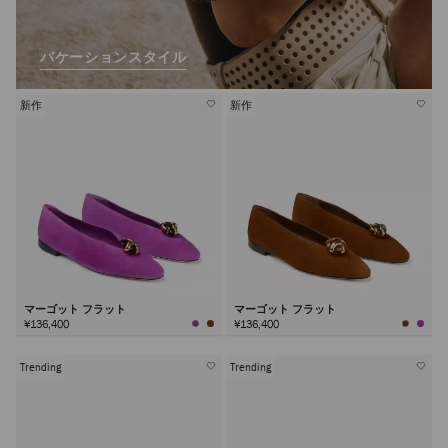
バケーションスタイル
新作
新作
マーゴット フラット
マーゴット フラット
¥136,400
¥136,400
Trending
Trending