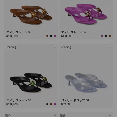
エメリ ストーン 35
エメリ ストーン 35
¥174,900
¥174,900
Trending
Trending
エメリ ストーン 35
ジェリー ドロップ 50
¥174,900
¥83,600
新作
新作