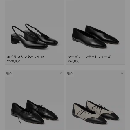
エイラ スリングバック 45
マーゴット フラットシューズ
¥149,600
¥96,800
新作
新作