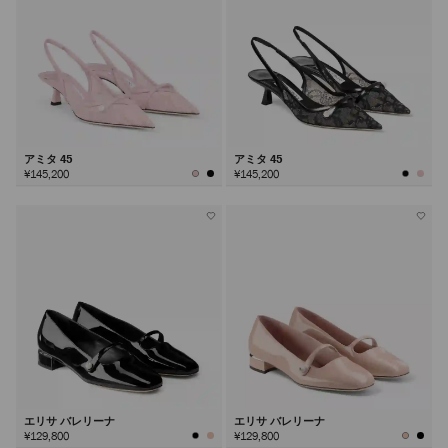
アミタ 45
アミタ 45
¥145,200
¥145,200
エリサ バレリーナ
エリサ バレリーナ
¥129,800
¥129,800