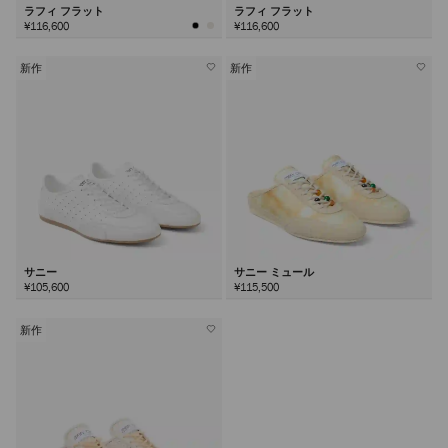
ラフィ フラット
ラフィ フラット
¥116,600
¥116,600
新作
新作
サニー
サニー ミュール
¥105,600
¥115,500
新作