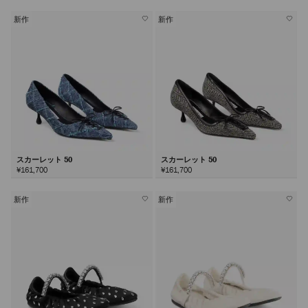
新作
新作
スカーレット 50
スカーレット 50
¥161,700
¥161,700
新作
新作