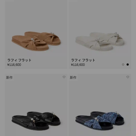
ラフィ フラット
ラフィ フラット
¥116,600
¥116,600
新作
新作