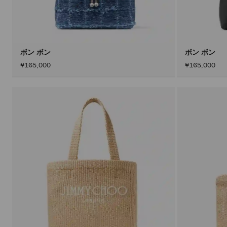
ボン ボン
ボン ボン
¥165,000
¥165,000