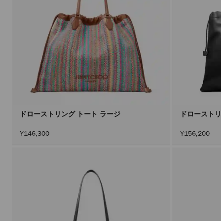
ドローストリング トート ラージ
ドローストリ
¥146,300
¥156,200