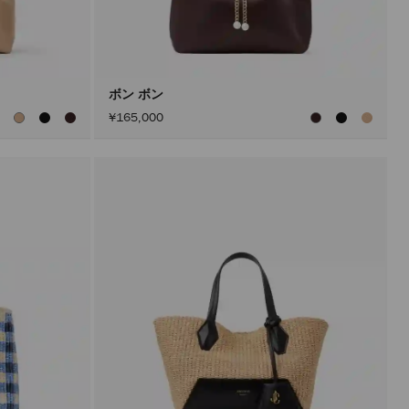
ボン ボン
¥165,000