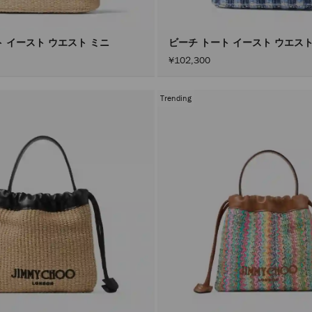
ト イースト ウエスト ミニ
ビーチ トート イースト ウエス
¥102,300
Trending