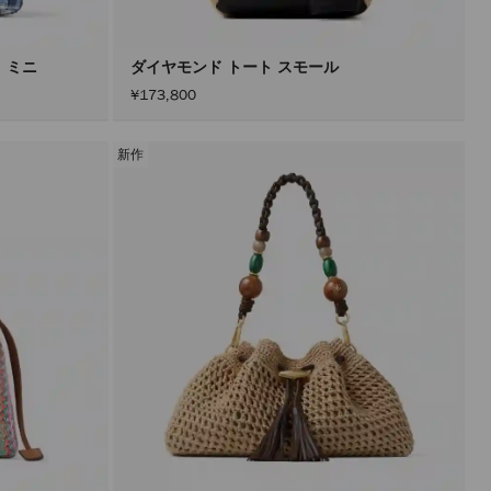
ト ミニ
ダイヤモンド トート スモール
¥173,800
新作