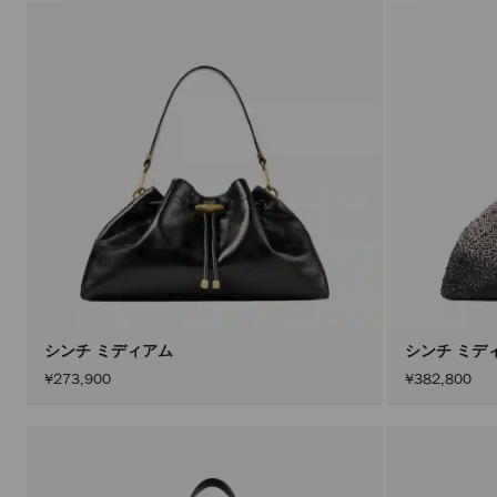
シンチ ミディアム
シンチ ミデ
¥273,900
¥382,800