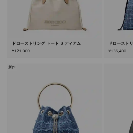
ドローストリング トート ミディアム
ドローストリ
¥121,000
¥136,400
新作