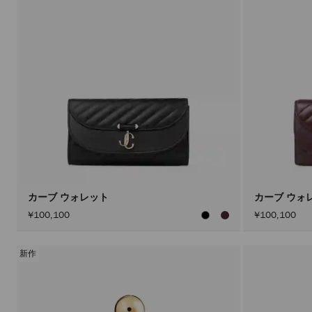
カーブ ウォレット
カーブ ウォ
¥100,100
¥100,100
新作