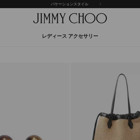
バケーションスタイル
レディース アクセサリー