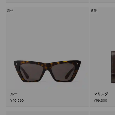
新作
新作
ルー
マリンダ
¥40,590
¥69,300