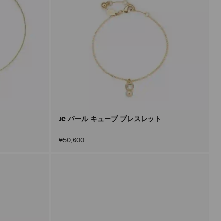
JC パール キューブ ブレスレット
¥50,600