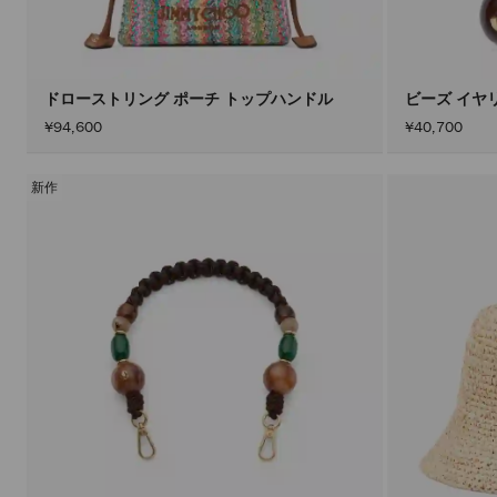
ドローストリング ポーチ トップハンドル
ビーズ イヤ
¥94,600
¥40,700
新作