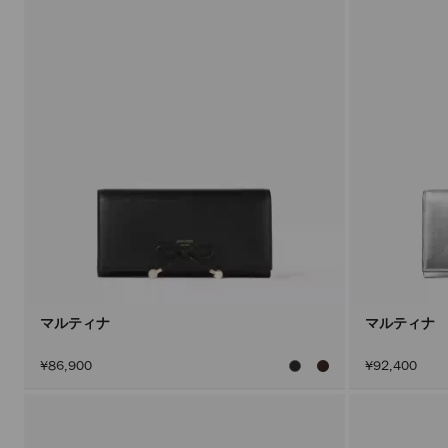
マルティナ
マルティナ
¥86,900
¥92,400