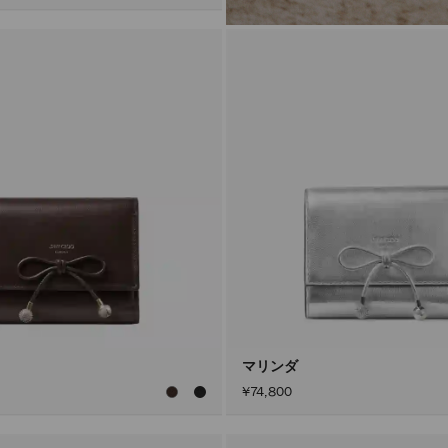
マリンダ
¥74,800