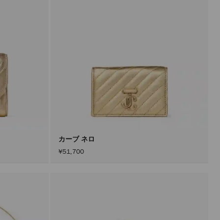
カーブ ネロ
¥51,700