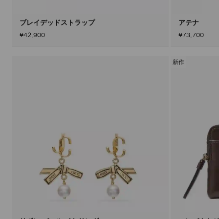
ブレイデッドストラップ
アテナ
¥42,900
¥73,700
新作