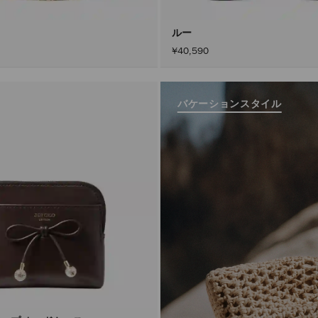
ルー
¥40,590
バケーションスタイル