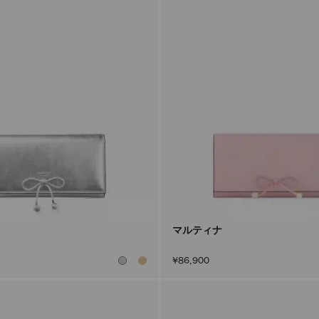
マルティナ
¥86,900