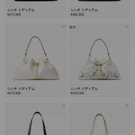
シンチ ミディアム
シンチ ミディアム
¥273,900
¥382,800
新作
シンチ ミディアム
シンチ ミディアム
¥273,900
¥330,000