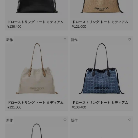
ドローストリング トート ミディアム
ドローストリング トート ミディアム
¥136,400
¥121,000
新作
新作
ドローストリング トート ミディアム
ドローストリング トート ミディアム
¥121,000
¥136,400
新作
新作