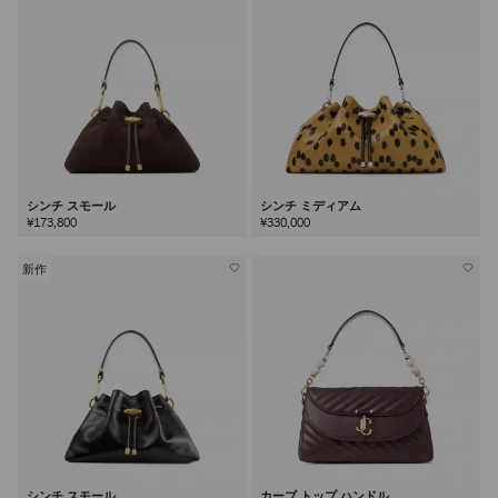
シンチ スモール
シンチ ミディアム
¥173,800
¥330,000
新作
シンチ スモール
カーブ トップ ハンドル