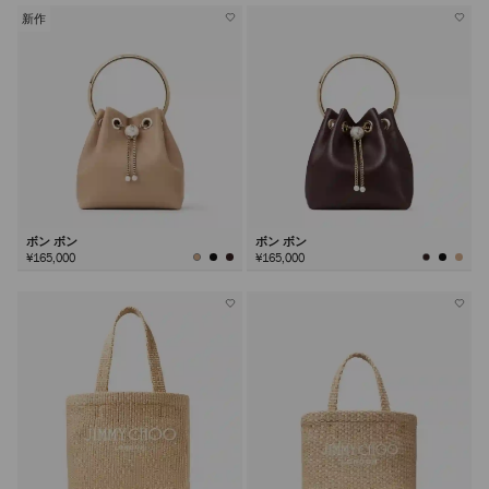
新作
ボン ボン
ボン ボン
¥165,000
¥165,000